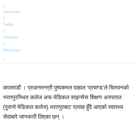
Facebook
Twitter
Pinterest
WhatsApp
काठमाडौं । प्रधानमन्त्री पुष्पकमल दाहाल ‘प्रचण्ड’ले चितवनको
भरतपुरस्थित कलेज अफ मेडिकल साइन्सेस शिक्षण अस्पताल
(पुरानो मेडिकल कलेज) भरतपुरबाट प्रवाह हुँदै आएको स्वास्थ्य
सेवाबारे जानकारी लिएका छन् ।