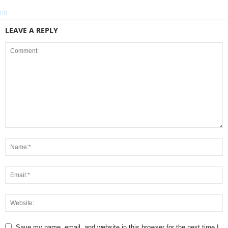
LEAVE A REPLY
Save my name, email, and website in this browser for the next time I