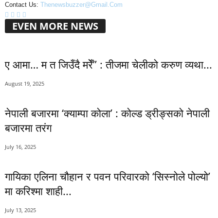
Contact Us:
Thenewsbuzzer@gmail.com
EVEN MORE NEWS
ए आमा… म त जिउँदै मरेँ” : तीजमा चेलीको करुण व्यथा...
August 19, 2025
नेपाली बजारमा ‘क्याम्पा कोला’ : कोल्ड ड्रीङ्सको नेपाली
बजारमा तरंग
July 16, 2025
गायिका एलिना चौहान र पवन परिवारको ‘सिस्नोले पोल्यो’
मा करिश्मा शाही...
July 13, 2025