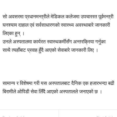
सो अवसरमा प्रधानमन्त्रीले मेडिकल कलेजमा उपचाररत पूर्वमन्त्री
घनश्याम दाहाल एवं सर्वसाधारणको स्वास्थ्य अवस्थाबारे जानकारी
लिएका हुन् ।
उनले अस्पतालमा कार्यरत स्वास्थकर्मीसँग अन्तरक्रिया गर्नुका
साथै त्यहाँबाट प्रवाह हुँदै आएको सेवाबारे जानकारी लिए ।
सामान्य र विशेषमा गरी यस अस्पतालबाट दैनिक एक हजारभन्दा बढी
बिरामीले ओपिडी सेवा लिँदै आएको अस्पतालले जनाएको छ ।