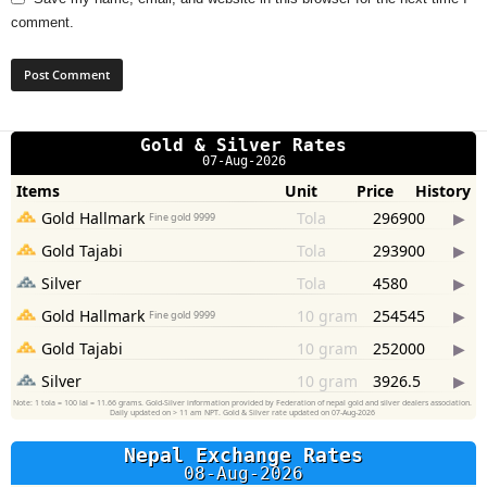
comment.