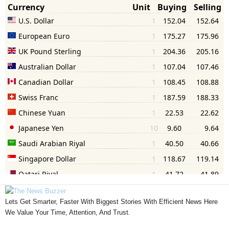
Lets Get Smarter, Faster With Biggest Stories With Efficient News Here
We Value Your Time, Attention, And Trust.