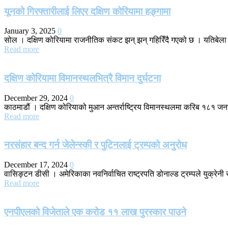
यूनको गिरफ्तारीलाई लिएर दक्षिण कोरियामा हङ्गामा
January 3, 2025
0
सोल । दक्षिण कोरियामा राजनीतिक संकट झन् झन् गहिरिँदै गएको छ । यतिबेला म
Read more
दक्षिण कोरियामा विमानस्थलभित्रै विमान दुर्घटना
December 29, 2024
0
काठमाडौं । दक्षिण कोरियाको मुआन अन्तर्राष्ट्रिय विमानस्थलमा करिब १८१ जना सव
Read more
नरसंहार बन्द गर्न जेलेन्स्की र पुटिनलाई ट्रम्पको अनुरोध
December 17, 2024
0
वासिङ्टन डीसी । अमेरिकाका नवनिर्वाचित राष्ट्रपति डोनाल्ड ट्रम्पले युक्रेनी रा
Read more
एनपीएलको विजेताले एक करोड ११ लाख पुरस्कार पाउने