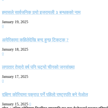
हमासले सार्वजनिक गर्‍यो इजरायली ३ बन्धकको नाम
January 19, 2025
0
अमेरिकामा कहिलेदेखि बन्द हुन्छ टिकटक ?
January 18, 2025
0
लगातार तेस्रो वर्ष पनि घट्यो चीनको जनसंख्या
January 17, 2025
0
दक्षिण कोरियामा पक्राउ पर्ने पहिलो राष्ट्रपति बने येओल
January 15, 2025
0