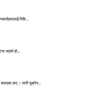
नकर्ताहरूलाई निकै...
घटना भएको हो...
े बताएका छन् । जारी युक्रेन...