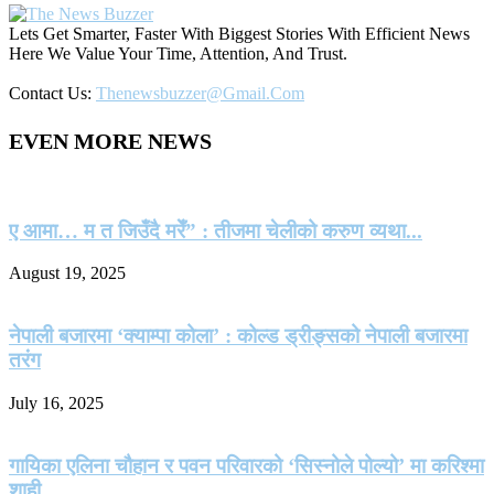
Lets Get Smarter, Faster With Biggest Stories With Efficient News
Here We Value Your Time, Attention, And Trust.
Contact Us:
Thenewsbuzzer@gmail.com
EVEN MORE NEWS
ए आमा… म त जिउँदै मरेँ” : तीजमा चेलीको करुण व्यथा...
August 19, 2025
नेपाली बजारमा ‘क्याम्पा कोला’ : कोल्ड ड्रीङ्सको नेपाली बजारमा
तरंग
July 16, 2025
गायिका एलिना चौहान र पवन परिवारको ‘सिस्नोले पोल्यो’ मा करिश्मा
शाही...