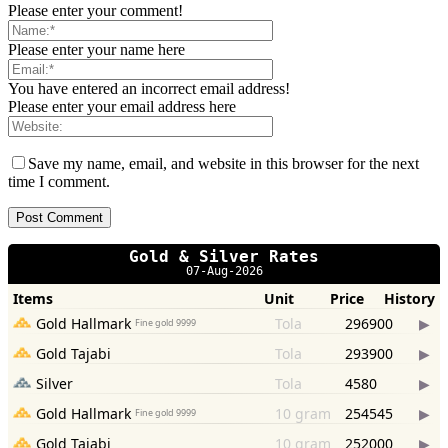
Please enter your comment!
Please enter your name here
You have entered an incorrect email address!
Please enter your email address here
Save my name, email, and website in this browser for the next
time I comment.