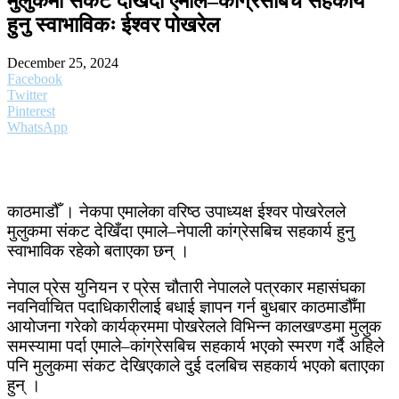
मुलुकमा संकट देखिँदा एमाले–कांग्रेसबिच सहकार्य
हुनु स्वाभाविकः ईश्वर पोखरेल
December 25, 2024
Facebook
Twitter
Pinterest
WhatsApp
काठमाडौँ । नेकपा एमालेका वरिष्ठ उपाध्यक्ष ईश्वर पोखरेलले
मुलुकमा संकट देखिँदा एमाले–नेपाली कांग्रेसबिच सहकार्य हुनु
स्वाभाविक रहेको बताएका छन् ।
नेपाल प्रेस युनियन र प्रेस चौतारी नेपालले पत्रकार महासंघका
नवनिर्वाचित पदाधिकारीलाई बधाई ज्ञापन गर्न बुधबार काठमाडौँमा
आयोजना गरेको कार्यक्रममा पोखरेलले विभिन्न कालखण्डमा मुलुक
समस्यामा पर्दा एमाले–कांग्रेसबिच सहकार्य भएको स्मरण गर्दै अहिले
पनि मुलुकमा संकट देखिएकाले दुई दलबिच सहकार्य भएको बताएका
हुन् ।