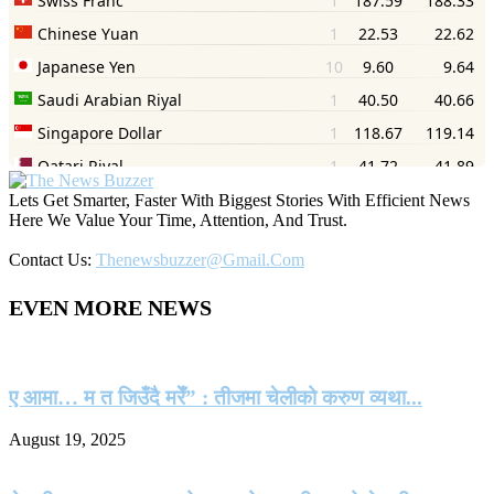
Lets Get Smarter, Faster With Biggest Stories With Efficient News
Here We Value Your Time, Attention, And Trust.
Contact Us:
Thenewsbuzzer@gmail.com
EVEN MORE NEWS
ए आमा… म त जिउँदै मरेँ” : तीजमा चेलीको करुण व्यथा...
August 19, 2025