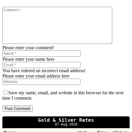
Please enter your comment!
Please enter your name here
You have entered an incorrect email address!
Please enter your email address here
Save my name, email, and website in this browser for the next
time I comment.