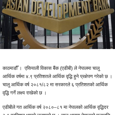
काठमाडौँ । एसियाली विकास बैंक (एडीबी) ले नेपालमा चालु
आर्थिक वर्षमा ४.९ प्रतिशतले आर्थिक वृद्धि हुने प्रक्षेपण गरेको छ ।
चालु आर्थिक वर्ष २०८१/८२ मा सरकारले ६ प्रतिशतको आर्थिक
वृद्धि गर्ने लक्ष्य राखेको छ ।
एडीबीले गत आर्थिक वर्ष २०८०–८१ मा नेपालको आर्थिक वृद्धिदर