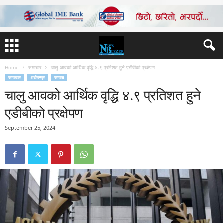
Home
समाचार
चालु आवको आर्थिक वृद्धि ४.९ प्रतिशत हुने एडीबीको प्रक्षेपण
समाचार
अर्थतन्त्र
समाज
चालु आवको आर्थिक वृद्धि ४.९ प्रतिशत हुने
एडीबीको प्रक्षेपण
September 25, 2024