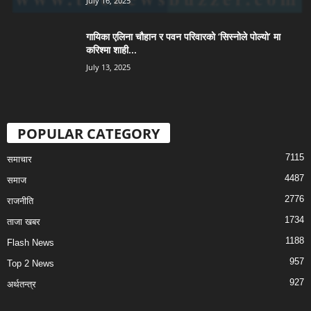
July 16, 2025
गायिका एलिना चौहान र पवन परिवारको ‘सिस्नोले पोल्यो’ मा
करिश्मा शाही...
July 13, 2025
POPULAR CATEGORY
7115
समाचार
4487
समाज
2776
राजनीति
1734
ताजा खबर
1188
Flash News
957
Top 2 News
927
अर्थतन्त्र