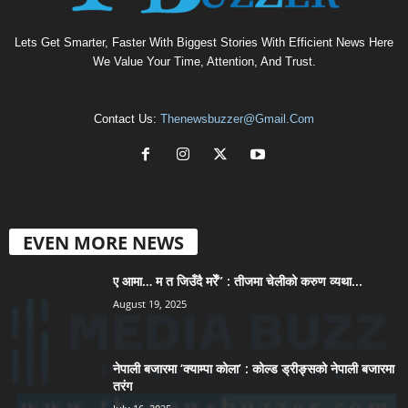
Lets Get Smarter, Faster With Biggest Stories With Efficient News Here
We Value Your Time, Attention, And Trust.
Contact Us:
Thenewsbuzzer@gmail.com
EVEN MORE NEWS
ए आमा… म त जिउँदै मरेँ” : तीजमा चेलीको करुण व्यथा...
August 19, 2025
नेपाली बजारमा ‘क्याम्पा कोला’ : कोल्ड ड्रीङ्सको नेपाली बजारमा
तरंग