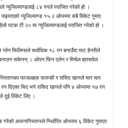
 न्युजिल्याण्डलाई ८४ रनले पराजित गरेको हो ।
पछ्याएको न्युजिल्याण्ड १५.२ ओभरमा सबै विकेट गुमाए
लो पटक टी २० मा न्युजिल्याण्डलाई पराजित गरेको हो ।
 ग्लेन फिलिप्सले सर्वाधिक १८ रन बनाउँदा माट हेनरीले
 बनाउन सकेनन् । ओपन फिन एलेन र मिचेल ब्रासवेल
फगानिस्तानका फाजलहक फारुकी र रासिद खानले चार चार
 रन दिएका थिए भने रासिद खानले पनि ४ ओभरमा १७ रन
ले दुई विकेट लिए ।
टिङ गरेको अफगानिस्तानले निर्धारित ओभरमा ६ विकेट गुमाएर