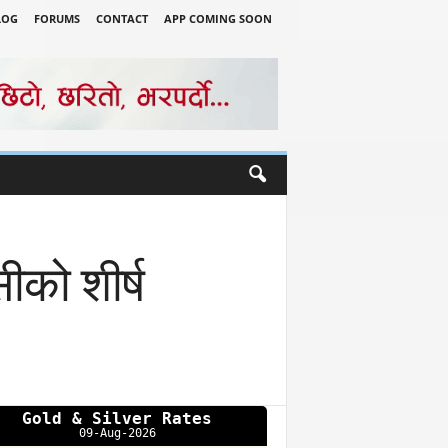
LOG
FORUMS
CONTACT
APP COMING SOON
ीको शीर्ष