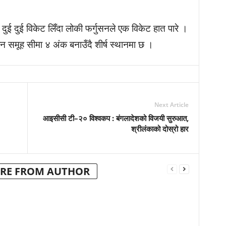
टले दुई दुई विकेट लिँदा लोकी फर्गुसनले एक विकेट हात पारे ।
 समूह सीमा ४ अंक बनाउँदै शीर्ष स्थानमा छ ।
Next Article
आइसीसी टी–२० विश्वकप : बंगलादेशको विजयी सुरुआत,
श्रीलंकाको दोस्रो हार
RE FROM AUTHOR