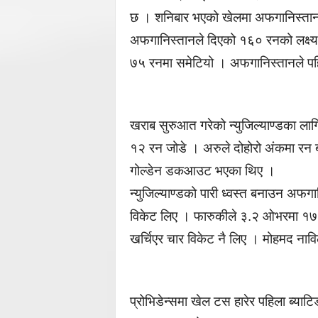
छ । शनिबार भएको खेलमा अफगानिस्तानले
अफगानिस्तानले दिएको १६० रनको लक्ष्य 
७५ रनमा समेटियो । अफगानिस्तानले पहि
खराब सुरुआत गरेको न्युजिल्याण्डका लागि
१२ रन जोडे । अरुले दोहोरो अंकमा रन
गोल्डेन डकआउट भएका थिए ।
न्युजिल्याण्डको पारी ध्वस्त बनाउन अ
विकेट लिए । फारुकीले ३.२ ओभरमा १७
खर्चिएर चार विकेट नै लिए । मोहमद नावि
प्रोभिडेन्समा खेल टस हारेर पहिला ब्या