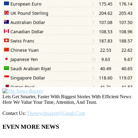
Lets Get Smarter, Faster With Biggest Stories With Efficient News
Here We Value Your Time, Attention, And Trust.
Contact Us:
Thenewsbuzzer@gmail.com
EVEN MORE NEWS