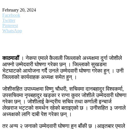
February 20, 2024
Facebook
Twitter
Pinterest
WhatsApp
काठमाडौं
। नेकपा एमाले कैलाली जिल्लाको अध्यक्षमा दुर्गा जोशीले
आफ्नो उम्मेदवारी घोषणा गरेका छन् । जिल्लाको सुखडमा
भेटघाटको आयोजना गर्दै उनले उम्मेदवारी घोषणा गरेका हुन् । उनी
जिल्लाको कार्यवाहक अध्यक्ष समेत हुन् ।
जोशीसहित उपाध्यक्षमा विष्णु चौधरी, सचिवमा दानबहादुर विश्वकर्मा,
उपसचिवमा नृपबहादुर खड्का र रत्ना कुवर जोशीले उम्मेदवारी घोषणा
गरेका छन् । जोशीलाई केन्द्रीय सचिव तथा कर्णाली इन्चार्ज
लेखराज भट्टको समर्थन रहेको बताइएको छ । उनीसहित ३ जनाले
अध्यक्षको लागि दाबी पेश गरेका छन् ।
तर अन्य २ जनाको उम्मेदवारी घोषणा हुन बाँकी छ ।आइतबार एमाले