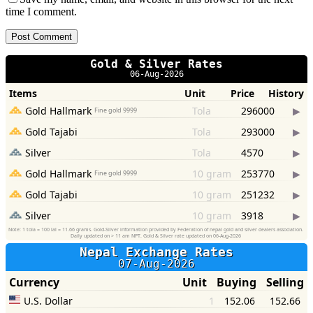
time I comment.