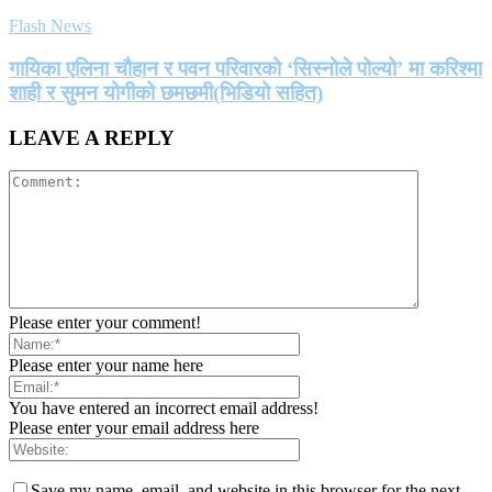
Flash News
गायिका एलिना चौहान र पवन परिवारको ‘सिस्नोले पोल्यो’ मा करिश्मा
शाही र सुमन योगीको छमछमी(भिडियो सहित)
LEAVE A REPLY
Please enter your comment!
Please enter your name here
You have entered an incorrect email address!
Please enter your email address here
Save my name, email, and website in this browser for the next