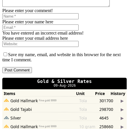
Please enter your comment!
Please enter your name here
You have entered an incorrect email address!
Please enter your email address here
Save my name, email, and website in this browser for the next
time I comment.