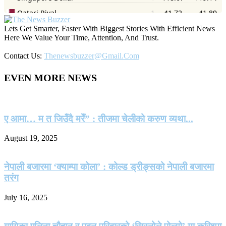
Lets Get Smarter, Faster With Biggest Stories With Efficient News
Here We Value Your Time, Attention, And Trust.
Contact Us:
Thenewsbuzzer@gmail.com
EVEN MORE NEWS
ए आमा… म त जिउँदै मरेँ” : तीजमा चेलीको करुण व्यथा...
August 19, 2025
नेपाली बजारमा ‘क्याम्पा कोला’ : कोल्ड ड्रीङ्सको नेपाली बजारमा
तरंग
July 16, 2025