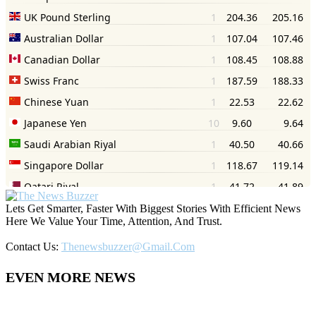
Lets Get Smarter, Faster With Biggest Stories With Efficient News
Here We Value Your Time, Attention, And Trust.
Contact Us:
Thenewsbuzzer@gmail.com
EVEN MORE NEWS