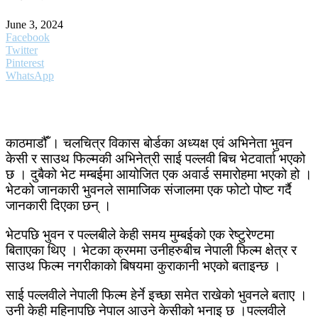
June 3, 2024
Facebook
Twitter
Pinterest
WhatsApp
काठमाडौंँ । चलचित्र विकास बोर्डका अध्यक्ष एवं अभिनेता भुवन
केसी र साउथ फिल्मकी अभिनेत्री साई पल्लवी बिच भेटवार्ता भएको
छ । दुबैको भेट मम्बईमा आयोजित एक अवार्ड समारोहमा भएको हो ।
भेटको जानकारी भुवनले सामाजिक संजालमा एक फोटो पोष्ट गर्दै
जानकारी दिएका छन् ।
भेटपछि भुवन र पल्लबीले केही समय मुम्बईको एक रेष्टुरेण्टमा
बिताएका थिए । भेटका क्रममा उनीहरुबीच नेपाली फिल्म क्षेत्र र
साउथ फिल्म नगरीकाको बिषयमा कुराकानी भएको बताइन्छ ।
साई पल्लवीले नेपाली फिल्म हेर्ने इच्छा समेत राखेको भुवनले बताए ।
उनी केही महिनापछि नेपाल आउने केसीको भनाइ छ ।पल्लवीले