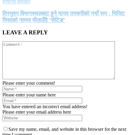
राष्ट्रिय समाचार
त्रिभुवन विमानस्थलबाट हुने मानव तस्करीको नयाँ रूप : भिजिट
भिसाको नाममा मौलाउँदै ‘सेटिङ’
LEAVE A REPLY
Please enter your comment!
Please enter your name here
You have entered an incorrect email address!
Please enter your email address here
Save my name, email, and website in this browser for the next
time I comment.