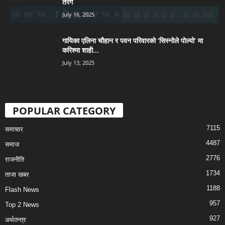
तरंग
July 16, 2025
गायिका एलिना चौहान र पवन परिवारको ‘सिस्नोले पोल्यो’ मा
करिश्मा शाही...
July 13, 2025
POPULAR CATEGORY
7115
समाचार
4487
समाज
2776
राजनीति
1734
ताजा खबर
1188
Flash News
957
Top 2 News
927
अर्थतन्त्र