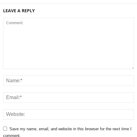
LEAVE A REPLY
Save my name, email, and website in this browser for the next time I
comment.