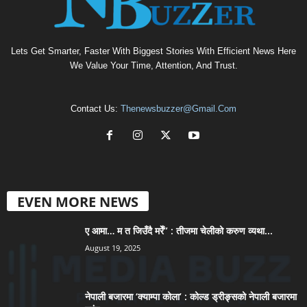
Lets Get Smarter, Faster With Biggest Stories With Efficient News Here
We Value Your Time, Attention, And Trust.
Contact Us:
Thenewsbuzzer@gmail.com
EVEN MORE NEWS
ए आमा… म त जिउँदै मरेँ” : तीजमा चेलीको करुण व्यथा...
August 19, 2025
नेपाली बजारमा ‘क्याम्पा कोला’ : कोल्ड ड्रीङ्सको नेपाली बजारमा