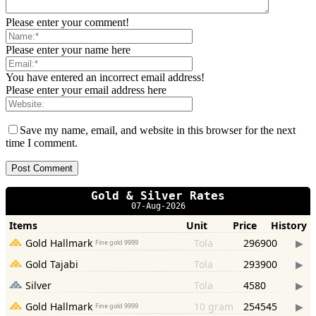
Please enter your comment!
Please enter your name here
You have entered an incorrect email address!
Please enter your email address here
Save my name, email, and website in this browser for the next
time I comment.