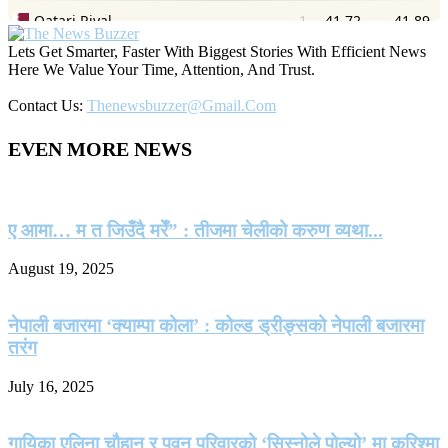
Lets Get Smarter, Faster With Biggest Stories With Efficient News
Here We Value Your Time, Attention, And Trust.
Contact Us:
Thenewsbuzzer@gmail.com
EVEN MORE NEWS
ए आमा… म त जिउँदै मरेँ” : तीजमा चेलीको करुण व्यथा...
August 19, 2025
नेपाली बजारमा ‘क्याम्पा कोला’ : कोल्ड ड्रीङ्सको नेपाली बजारमा
तरंग
July 16, 2025
गायिका एलिना चौहान र पवन परिवारको ‘सिस्नोले पोल्यो’ मा करिश्मा