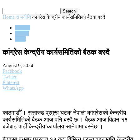
Home
राजनीति
कांग्रेस केन्द्रीय कार्यसमितिको बैठक बस्दै
राजनीति
समाचार
समाज
कांग्रेस केन्द्रीय कार्यसमितिको बैठक बस्दै
August 9, 2024
Facebook
Twitter
Pinterest
WhatsApp
काठमाडौँ । सत्तारुढ प्रमुख घटक नेपाली कांग्रेसको केन्द्रीय
कार्यसमितिको बैठक आज पनि बस्दै छ । बैठक आज बिहान ११
बजेबाट पार्टी केन्द्रीय कार्यालय सानेपामा बस्नेछ ।
बैठकमा बुधबार प्रस्तुत ११ वटा विभिन्न प्रस्तावहरूमाथि केन्द्रीय