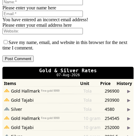
Please enter your name here
You have entered an incorrect email address!
Please enter your email address here
Save my name, email, and website in this browser for the next
time I comment.