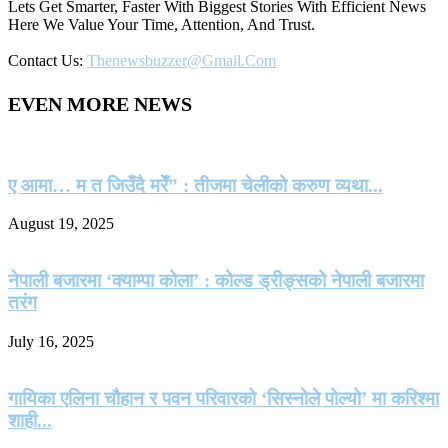
Lets Get Smarter, Faster With Biggest Stories With Efficient News
Here We Value Your Time, Attention, And Trust.
Contact Us:
Thenewsbuzzer@gmail.com
EVEN MORE NEWS
ए आमा… म त जिउँदै मरेँ” : तीजमा चेलीको करुण व्यथा...
August 19, 2025
नेपाली बजारमा ‘क्याम्पा कोला’ : कोल्ड ड्रीङ्सको नेपाली बजारमा
तरंग
July 16, 2025
गायिका एलिना चौहान र पवन परिवारको ‘सिस्नोले पोल्यो’ मा करिश्मा
शाही...