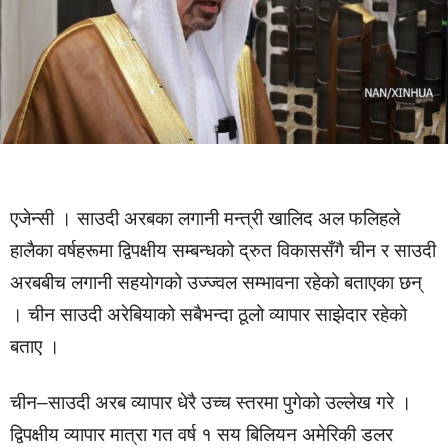
एजेन्सी । साउदी अरबका लगानी मन्त्री खालिद अल फलिहले
हालैका वर्षहरूमा द्विपक्षीय सम्बन्धको द्रुत विकाससँगै चीन र साउदी
अरबबीच लगानी सहयोगको उज्ज्वल सम्भावना रहेको बताएका छन्
। चीन साउदी अरेबियाको सबैभन्दा ठूलो व्यापार साझेदार रहेको
बताए ।
चीन–साउदी अरब व्यापार धेरै उच्च स्तरमा पुगेको उल्लेख गरे ।
द्विपक्षीय व्यापार मात्रा गत वर्ष १ सय बिलियन अमेरिकी डलर