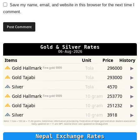
Save my name, email, and website in this browser for the next time I
comment.