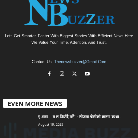
Lets Get Smarter, Faster With Biggest Stories With Efficient News Here
We Value Your Time, Attention, And Trust.
Contact Us:
Thenewsbuzzer@gmail.com
EVEN MORE NEWS
ए आमा… म त जिउँदै मरेँ” : तीजमा चेलीको करुण व्यथा...
August 19, 2025