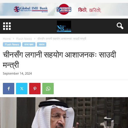
Home
Flash News
चीनसँग लगानी सहयोग आशाजनकः साउदी मन्त्री
Flash News
ताजा खबर
समाज
चीनसँग लगानी सहयोग आशाजनकः साउदी
मन्त्री
September 14, 2024