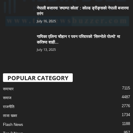
नेपाली बजारमा ‘क्याम्पा कोला’ : कोल्ड ड्रीङ्सको नेपाली बजारमा
तरंग
July 16, 2025
गायिका एलिना चौहान र पवन परिवारको ‘सिस्नोले पोल्यो’ मा
करिश्मा शाही...
July 13, 2025
POPULAR CATEGORY
7115
समाचार
4487
समाज
2776
राजनीति
1734
ताजा खबर
1188
Flash News
957