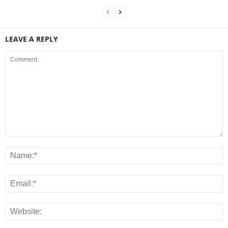
LEAVE A REPLY