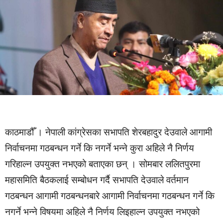
काठमाडौँ । नेपाली कांग्रेसका सभापति शेरबहादुर देउवाले आगामी
निर्वाचनमा गठबन्धन गर्ने कि नगर्ने भन्ने कुरा अहिले नै निर्णय
गरिहाल्न उपयुक्त नभएको बताएका छन् । सोमबार ललितपुरमा
महासमिति बैठकलाई सम्बोधन गर्दै सभापति देउवाले वर्तमान
गठबन्धन आगामी गठबन्धनबारे आगामी निर्वाचनमा गठबन्धन गर्ने कि
नगर्ने भन्ने विषयमा अहिले नै निर्णय लिइहाल्न उपयुक्त नभएको