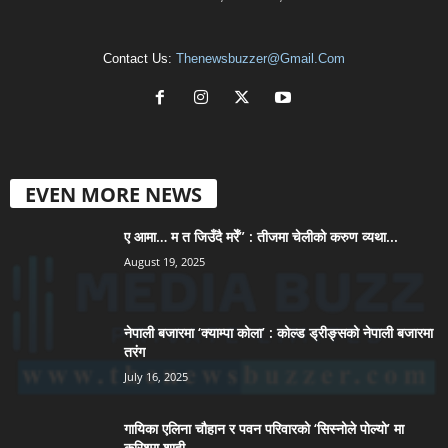
Contact Us:
Thenewsbuzzer@gmail.com
EVEN MORE NEWS
ए आमा… म त जिउँदै मरेँ” : तीजमा चेलीको करुण व्यथा...
August 19, 2025
नेपाली बजारमा ‘क्याम्पा कोला’ : कोल्ड ड्रीङ्सको नेपाली बजारमा
तरंग
July 16, 2025
गायिका एलिना चौहान र पवन परिवारको ‘सिस्नोले पोल्यो’ मा
करिश्मा शाही...