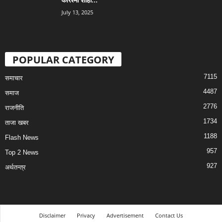
July 13, 2025
POPULAR CATEGORY
7115
समाचार
4487
समाज
2776
राजनीति
1734
ताजा खबर
1188
Flash News
957
Top 2 News
927
अर्थतन्त्र
Disclaimer
Privacy
Advertisement
Contact Us