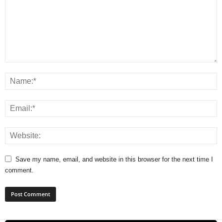
Save my name, email, and website in this browser for the next time I
comment.