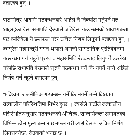
बताएका हुन् ।
पार्टीभित्र आगामी गठबन्धनबारे अहिले नै निर्क्योल गर्नुपर्ने मत
आइरहेका बेला सभापति देउवाले जतिबेला गठबन्धनको आवश्यकता
पर्छ त्यतिबेला नै छलफल गरेर उचित निर्णय लिनुपर्ने बताएका हुन् ।
कांग्रेस महामन्त्री गगन थापाले आफ्नो सांगठानिक प्रतिवेदनमा
गठबन्धन गर्न नहुने प्रस्ताव महासमिति बैठकबाट लिनुपर्ने उल्लेख
गरेपछि सभापति देउवाले सुरुमै गठबन्धन गर्ने कि नगर्ने भन्ने अहिले
निर्णय गर्न नहुने बताएका हुन् ।
‘भविष्यमा राजनीतिक गठबन्धन गर्ने कि नगर्ने भन्ने विषयमा
तत्कालीन परिस्थितिमा निर्भर हुन्छ । त्यसैले पार्टीले तत्कालीन
परिस्थितिअनुसार गठबन्धनको औचित्य, सान्दर्भिकता लगायतका
विभिन्न ठोस मूल्यांकन र छलफल गरी त्यसै बेलामा उचित निर्णय
लिनसक्नेछ’, देउवाको भनाइ छ ।