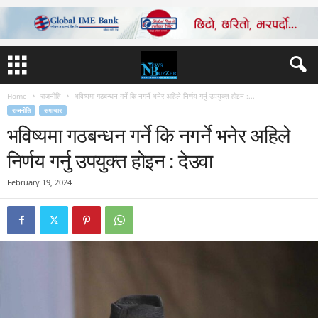
Home
राजनीति
भविष्यमा गठबन्धन गर्ने कि नगर्ने भनेर अहिले निर्णय गर्नु उपयुक्त होइन :...
राजनीति
समाचार
भविष्यमा गठबन्धन गर्ने कि नगर्ने भनेर अहिले
निर्णय गर्नु उपयुक्त होइन : देउवा
February 19, 2024