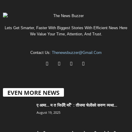
Lets Get Smarter, Faster With Biggest Stories With Efficient News Here
We Value Your Time, Attention, And Trust.
Contact Us:
Thenewsbuzzer@gmail.com
EVEN MORE NEWS
ए आमा… म त जिउँदै मरेँ” : तीजमा चेलीको करुण व्यथा...
August 19, 2025