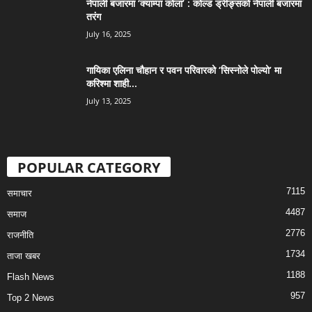
नेपाली बजारमा ‘क्याम्पा कोला’ : कोल्ड ड्रीङ्सको नेपाली बजारमा
तरंग
July 16, 2025
गायिका एलिना चौहान र पवन परिवारको ‘सिस्नोले पोल्यो’ मा
करिश्मा शाही...
July 13, 2025
POPULAR CATEGORY
7115
समाचार
4487
समाज
2776
राजनीति
1734
ताजा खबर
1188
Flash News
957
Top 2 News