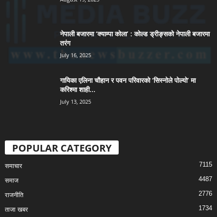
नेपाली बजारमा ‘क्याम्पा कोला’ : कोल्ड ड्रीङ्सको नेपाली बजारमा
तरंग
July 16, 2025
गायिका एलिना चौहान र पवन परिवारको ‘सिस्नोले पोल्यो’ मा
करिश्मा शाही...
July 13, 2025
POPULAR CATEGORY
7115
समाचार
4487
समाज
2776
राजनीति
1734
ताजा खबर