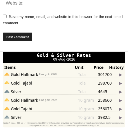
Save my name, email, and website in this browser for the next time I
comment.