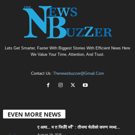
Lets Get Smarter, Faster With Biggest Stories With Efficient News Here
We Value Your Time, Attention, And Trust.
Contact Us:
Thenewsbuzzer@gmail.com
EVEN MORE NEWS
ए आमा… म त जिउँदै मरेँ” : तीजमा चेलीको करुण व्यथा...
August 19, 2025