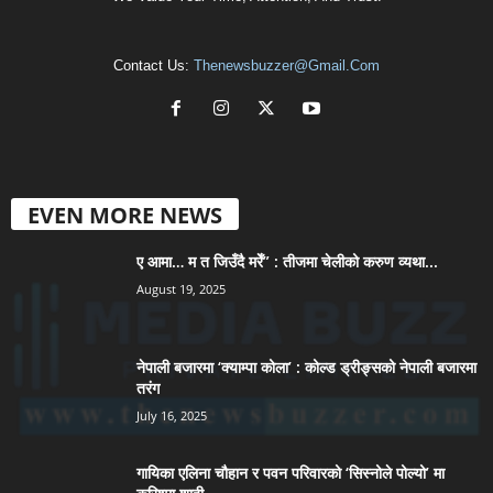
Contact Us:
Thenewsbuzzer@gmail.com
EVEN MORE NEWS
ए आमा… म त जिउँदै मरेँ” : तीजमा चेलीको करुण व्यथा...
August 19, 2025
नेपाली बजारमा ‘क्याम्पा कोला’ : कोल्ड ड्रीङ्सको नेपाली बजारमा
तरंग
July 16, 2025
गायिका एलिना चौहान र पवन परिवारको ‘सिस्नोले पोल्यो’ मा