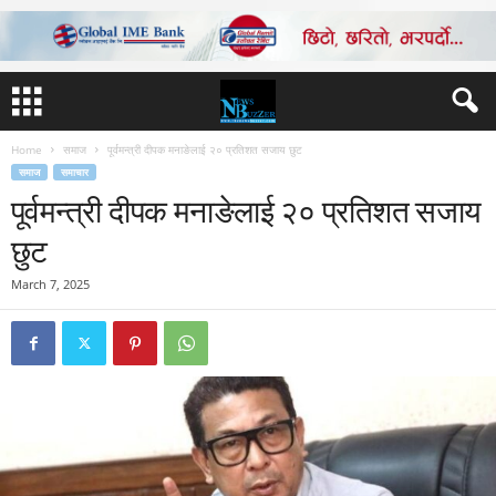
Home
समाज
पूर्वमन्त्री दीपक मनाङेलाई २० प्रतिशत सजाय छुट
समाज
समाचार
पूर्वमन्त्री दीपक मनाङेलाई २० प्रतिशत सजाय
छुट
March 7, 2025