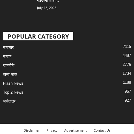
करिश्मा शाही...
July 13, 2025
POPULAR CATEGORY
7115
समाचार
4487
समाज
2776
राजनीति
1734
ताजा खबर
1188
Flash News
957
Top 2 News
927
अर्थतन्त्र
Disclaimer
Privacy
Advertisement
Contact Us