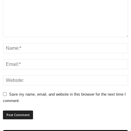
Save my name, email, and website in this browser for the next time I
comment.