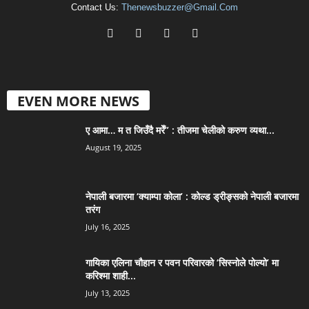
Contact Us:
Thenewsbuzzer@gmail.com
EVEN MORE NEWS
ए आमा… म त जिउँदै मरेँ” : तीजमा चेलीको करुण व्यथा...
August 19, 2025
नेपाली बजारमा ‘क्याम्पा कोला’ : कोल्ड ड्रीङ्सको नेपाली बजारमा
तरंग
July 16, 2025
गायिका एलिना चौहान र पवन परिवारको ‘सिस्नोले पोल्यो’ मा
करिश्मा शाही...
July 13, 2025