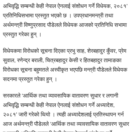
अभिवृद्धि सम्बन्धी केही नेपाल ऐनलाई संशोधन गर्ने विधेयक, २०८१’
प्रतिनिधिसभामा प्रस्तुत भएको छ । उपप्रधानमन्त्री तथा
अर्थमन्त्री विष्णुप्रसाद पौडेलले विधेयक आजको प्रतिनिधि सभामा
प्रस्तुत गरेका हुन् ।
विधेयकमा विरोधको सूचना दिएका प्रभु साह, शेरबहादुर कुँवर, प्रेम
सुवाल, रणेन्द्र बराली, चित्रबहादुर केसी र हितबहादुर तामाङका
विरोधका सूचना बहुमतले अस्वीकृत भएपछि मन्त्री पौडेलले विधेयक
सदनमा प्रस्तुत गरेका हुन् ।
सरकारले ‘आर्थिक तथा व्यावसायिक वातावरण सुधार र लगानी
अभिवृद्धि सम्बन्धी केही नेपाल ऐनलाई संशोधन गर्ने अध्यादेश,
२०८१’ जारी गरेको थियो । त्यही अध्यादेशलाई प्रतिस्थापन गर्न
आज अर्थमन्त्री पौडेलले ‘आर्थिक तथा व्यावसायिक वातावरण सुधार