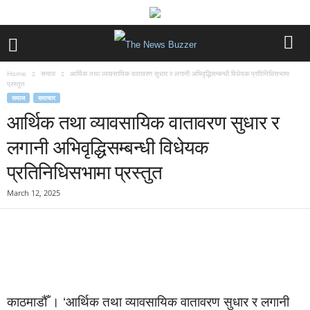
Home
समाज
आर्थिक तथा व्यावसायिक वातावरण सुधार र लगानी अभिवृद्धिसम्बन्धी विधेयक प्रतिनिधिसभामा
प्रस्तुत
समाज
समाचार
आर्थिक तथा व्यावसायिक वातावरण सुधार र
लगानी अभिवृद्धिसम्बन्धी विधेयक
प्रतिनिधिसभामा प्रस्तुत
March 12, 2025
काठमाडौँ । ‘आर्थिक तथा व्यावसायिक वातावरण सुधार र लगानी