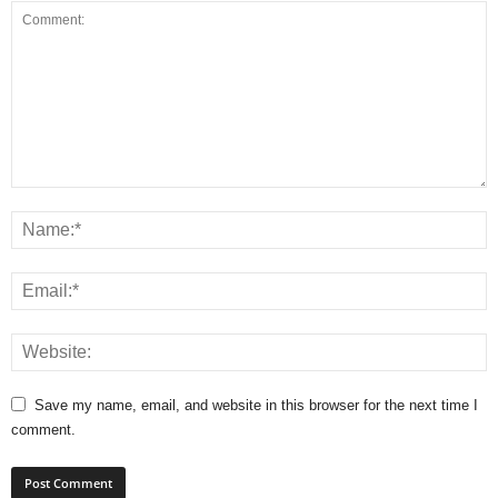
Save my name, email, and website in this browser for the next time I
comment.