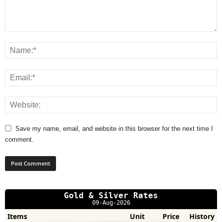
Save my name, email, and website in this browser for the next time I
comment.