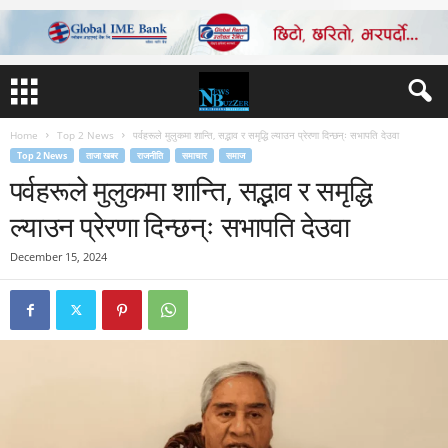
Home
Top 2 News
पर्वहरूले मुलुकमा शान्ति, सद्भाव र समृद्धि ल्याउन प्रेरणा दिन्छन्ः सभापति देउवा
Top 2 News
ताजा खबर
राजनीति
समाचार
समाज
पर्वहरूले मुलुकमा शान्ति, सद्भाव र समृद्धि
ल्याउन प्रेरणा दिन्छन्ः सभापति देउवा
December 15, 2024