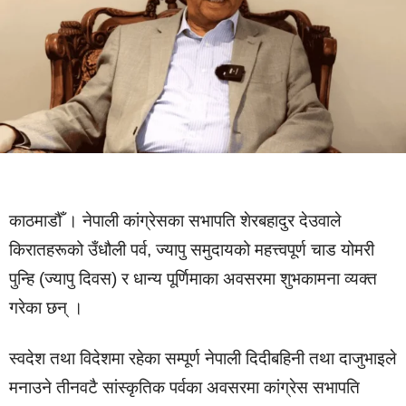
काठमाडौँ । नेपाली कांग्रेसका सभापति शेरबहादुर देउवाले
किरातहरूको उँधौली पर्व, ज्यापु समुदायको महत्त्वपूर्ण चाड योमरी
पुन्हि (ज्यापु दिवस) र धान्य पूर्णिमाका अवसरमा शुभकामना व्यक्त
गरेका छन् ।
स्वदेश तथा विदेशमा रहेका सम्पूर्ण नेपाली दिदीबहिनी तथा दाजुभाइले
मनाउने तीनवटै सांस्कृतिक पर्वका अवसरमा कांग्रेस सभापति