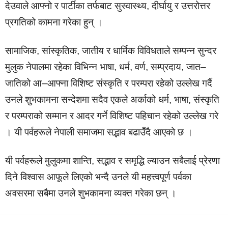
देउवाले आफ्नो र पार्टीका तर्फबाट सुस्वास्थ्य, दीर्घायु र उत्तरोत्तर
प्रगतिको कामना गरेका हुन् ।
सामाजिक, सांस्कृतिक, जातीय र धार्मिक विविधताले सम्पन्न सुन्दर
मुलुक नेपालमा रहेका विभिन्न भाषा, धर्म, वर्ण, सम्प्रदाय, जात–
जातिको आ–आफ्ना विशिष्ट संस्कृति र परम्परा रहेको उल्लेख गर्दै
उनले शुभकामना सन्देशमा सदैव एकले अर्काको धर्म, भाषा, संस्कृति
र परम्पराको सम्मान र आदर गर्ने विशिष्ट पहिचान रहेको उल्लेख गरे
। यी पर्वहरूले नेपाली समाजमा सद्भाव बढाउँदै आएको छ ।
यी पर्वहरूले मुलुकमा शान्ति, सद्भाव र समृद्धि ल्याउन सबैलाई प्रेरणा
दिने विश्वास आफूले लिएको भन्दै उनले यी महत्त्वपूर्ण पर्वका
अवसरमा सबैमा उनले शुभकामना व्यक्त गरेका छन् ।