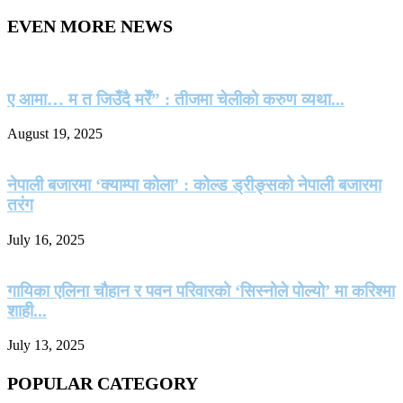
EVEN MORE NEWS
ए आमा… म त जिउँदै मरेँ” : तीजमा चेलीको करुण व्यथा...
August 19, 2025
नेपाली बजारमा ‘क्याम्पा कोला’ : कोल्ड ड्रीङ्सको नेपाली बजारमा
तरंग
July 16, 2025
गायिका एलिना चौहान र पवन परिवारको ‘सिस्नोले पोल्यो’ मा करिश्मा
शाही...
July 13, 2025
POPULAR CATEGORY