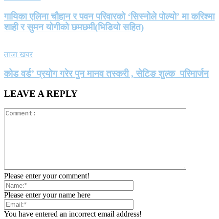
गायिका एलिना चौहान र पवन परिवारको ‘सिस्नोले पोल्यो’ मा करिश्मा
शाही र सुमन योगीको छमछमी(भिडियो सहित)
ताजा खबर
कोड वर्ड’ प्रयोग गरेर पुन मानव तस्करी , सेटिङ शुल्क परिमार्जन
LEAVE A REPLY
Please enter your comment!
Please enter your name here
You have entered an incorrect email address!