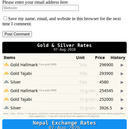
Please enter your email address here
Save my name, email, and website in this browser for the next
time I comment.