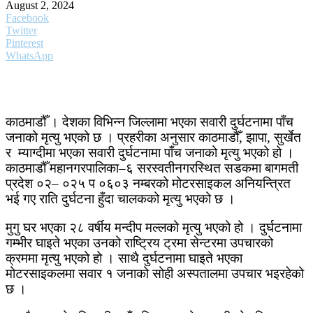
August 2, 2024
Facebook
Twitter
Pinterest
WhatsApp
काठमाडौँ । देशका विभिन्न जिल्लामा भएका सवारी दुर्घटनामा पाँच
जनाको मृत्यु भएको छ । प्रहरीका अनुसार काठमाडौँ, झापा, सुर्खेत
र म्याग्दीमा भएका सवारी दुर्घटनामा पाँच जनाको मृत्यु भएको हो ।
काठमाडौँ महानगरपालिका–६ सरस्वतीनगरस्थित सडकमा बागमती
प्रदेश ०२– ०२५ प ०६०३ नम्बरको मोटरसाइकल अनियन्त्रित
भई गए राति दुर्घटना हुँदा चालकको मृत्यु भएको छ ।
मुगु घर भएका २८ वर्षीय मन्दीप मल्लको मृत्यु भएको हो । दुर्घटनामा
गम्भीर घाइते भएका उनको राष्ट्रिय ट्रमा सेन्टरमा उपचारको
क्रममा मृत्यु भएको हो । साथै दुर्घटनामा घाइते भएका
मोटरसाइकलमा सवार १ जनाको सोही अस्पतालमा उपचार भइरहेको
छ ।