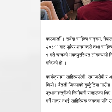
काठमाडौँ । सर्वदा साहित्य सङ्गम, नेपालग
२०८१” बाट पूर्वप्रधानमन्त्री तथा साहि
१ गते चन्दको भक्तपुरस्थित लोकन्थली 
गरिएको हो ।
कार्यक्रममा साहित्यप्रेमी, समाजसेवी र अ
थियो। बैतडी जिल्लाको कुर्कुटिया गाउँ
प्रधानमन्त्रीको जिम्मेवारी सम्हालेका थिए
गर्ने मात्र नभई साहित्यिक जगतमा पनि उन