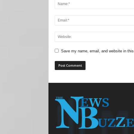
Save my name, email, and website in this