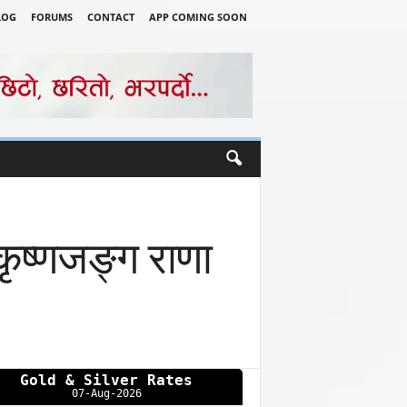
LOG
FORUMS
CONTACT
APP COMING SOON
. कृष्णजङ्ग राणा