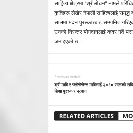
साहित्य क्षेत्रमा “श्रीलोचन” नामले परि
कृतिहरू लेखेर नेपाली साहित्यलाई समृद
सालमा मदन पुरस्कारबाट सम्मानित गरिएक
उनको निरन्तर योगदानलाई कदर गर्दै यसपट
जनाइएको छ ।
Previous Article
श्री मावि र फ्लोरोसेन्ट माविलाई २०८० सालको राष्ट
शिक्षा पुरस्कार प्रदान
RELATED ARTICLES
MO