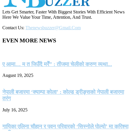
Lets Get Smarter, Faster With Biggest Stories With Efficient News
Here We Value Your Time, Attention, And Trust.
Contact Us:
Thenewsbuzzer@gmail.com
EVEN MORE NEWS
ए आमा… म त जिउँदै मरेँ” : तीजमा चेलीको करुण व्यथा...
August 19, 2025
नेपाली बजारमा ‘क्याम्पा कोला’ : कोल्ड ड्रीङ्सको नेपाली बजारमा
तरंग
July 16, 2025
गायिका एलिना चौहान र पवन परिवारको ‘सिस्नोले पोल्यो’ मा करिश्मा