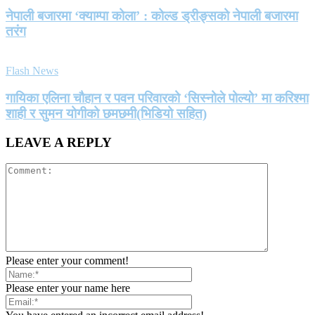
नेपाली बजारमा ‘क्याम्पा कोला’ : कोल्ड ड्रीङ्सको नेपाली बजारमा
तरंग
Flash News
गायिका एलिना चौहान र पवन परिवारको ‘सिस्नोले पोल्यो’ मा करिश्मा
शाही र सुमन योगीको छमछमी(भिडियो सहित)
LEAVE A REPLY
Please enter your comment!
Please enter your name here