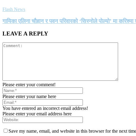
Flash News
गायिका एलिना चौहान र पवन परिवारको ‘सिस्नोले पोल्यो’ मा करिश्
LEAVE A REPLY
Please enter your comment!
Please enter your name here
You have entered an incorrect email address!
Please enter your email address here
Save my name, email, and website in this browser for the next tim