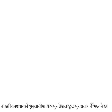
 खरिदपश्चात्को भुक्तानीमा १० प्रतिशत छुट प्रदान गर्ने भएको छ