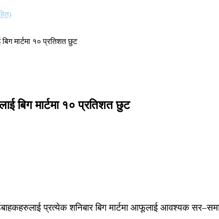
हित)
बिग मार्टमा १० प्रतिशत छुट
लाई बिग मार्टमा १० प्रतिशत छुट
्डबाहकहरुलाई प्रत्येक शनिबार बिग मार्टमा आफूलाई आवश्यक सर–समान