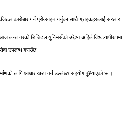
जिटल कारोबार गर्न प्रोत्साहन गर्नुका साथै ग्राहकहरुलाई सरल र
ज लन्च गरको डिजिटल युनिभर्सको उद्देश्य अहिले विश्वव्यापीरुपमा
सेवा उपलब्ध गराउँछ ।
 निर्माणको लागि आधार खडा गर्न उल्लेख्य सहयोग पु¥याएको छ ।