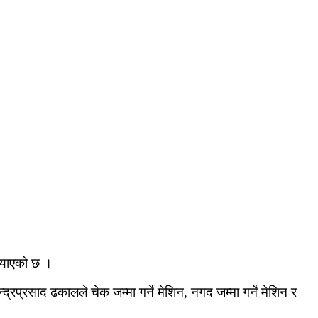
ल्याएको छ ।
प्रसाद ढकालले चेक जम्मा गर्ने मेशिन, नगद जम्मा गर्ने मेशिन र