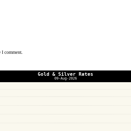
e I comment.