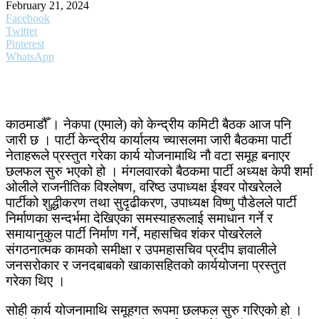
February 21, 2024
Facebook
Twitter
Pinterest
WhatsApp
काठमाडौँ । नेकपा (एमाले) को केन्द्रीय कमिटी बैठक आज पनि
जारी छ । पार्टी केन्द्रीय कार्यालय च्यासलमा जारी बैठकमा पार्टी
नेताहरूले प्रस्तुत गरेका कार्य योजनामाथि नौ वटा समूह बनाएर
छलफल सुरु भएको हो । मंगलवारको बैठकमा पार्टी अध्यक्ष केपी शर्मा
ओलीले राजनीतिक विश्लेषण, वरिष्ठ उपाध्यक्ष ईश्वर पोखरेलले
पार्टीको शुद्धीकरण तथा सुदृढीकरण, उपाध्यक्ष विष्णु पौडेलले पार्टी
निर्माणका सन्दर्भमा देखिएका समस्याहरूलाई समाधान गर्ने र
समायानुकुल पार्टी निर्माण गर्ने, महासचिव शंकर पोखरेलले
संगठनात्मक कामको समीक्षा र उपमहासचिव प्रदीप ज्ञवालीले
जनसरोकार र जनदबाबको खाकासहितको कार्ययोजना प्रस्तुत
गरेका थिए ।
सोही कार्य योजनामाथि समूहगत रूपमा छलफल सुरु गरिएको हो ।