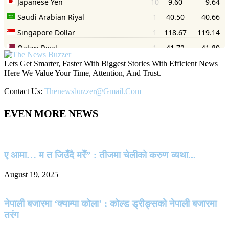
Lets Get Smarter, Faster With Biggest Stories With Efficient News
Here We Value Your Time, Attention, And Trust.
Contact Us:
Thenewsbuzzer@gmail.com
EVEN MORE NEWS
ए आमा… म त जिउँदै मरेँ” : तीजमा चेलीको करुण व्यथा...
August 19, 2025
नेपाली बजारमा ‘क्याम्पा कोला’ : कोल्ड ड्रीङ्सको नेपाली बजारमा
तरंग