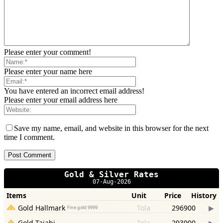
Please enter your comment!
Please enter your name here
You have entered an incorrect email address!
Please enter your email address here
Save my name, email, and website in this browser for the next
time I comment.