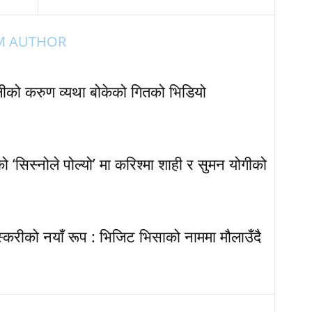
M AUTHOR
ेलीको करुण व्यथा बोकेको गितको भिडियो
‘सिस्नोले पोल्यो’ मा करिश्मा शाही र सुमन योगीको
्करीको नयाँ रूप : भिजिट भिसाको नाममा मौलाउँदै