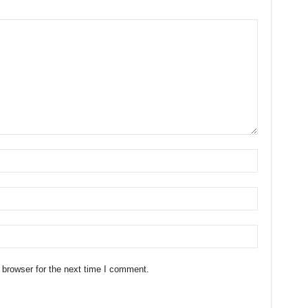
 browser for the next time I comment.