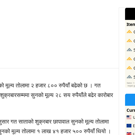
को मूल्य तोलामा २ हजार ८०० रुपैयाँ बढेको छ । गत
ुक्रबारसम्ममा सुनको मूल्य २८ सय रुपैयाँले बढेर कारोबार
ुसार गत साताको शुक्रबार छापावाल सुनको मूल्य तोलामा
ुनको मूल्य तोलामा १ लाख ४१ हजार ५०० रुपैयाँ थियो ।