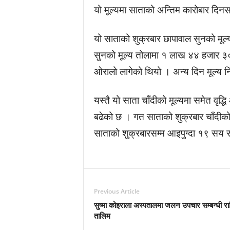
यो मूल्यमा साताको अन्तिम कारोबार दिनस
यो साताको शुक्रबार छापावाल सुनको मूल
सुनको मूल्य तोलामा १ लाख ४४ हजार ३००
ओरालो लागेको थियो । अन्य दिन मूल्य निर
यस्तै यो साता चाँदीको मूल्यमा समेत वृद्
बढेको छ । गत साताको शुक्रबार चाँदीको
साताको शुक्रबारसम्म आइपुग्दा १९ सय र
Previous Article
सुष्मा कोइराला अस्पतालमा जलन उपचार सम्बन्धी राष
तालिम