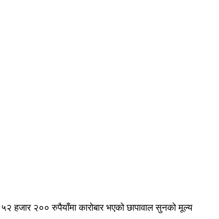
 ५२ हजार २०० रुपैयाँमा कारोबार भएको छापावाल सुनको मूल्य