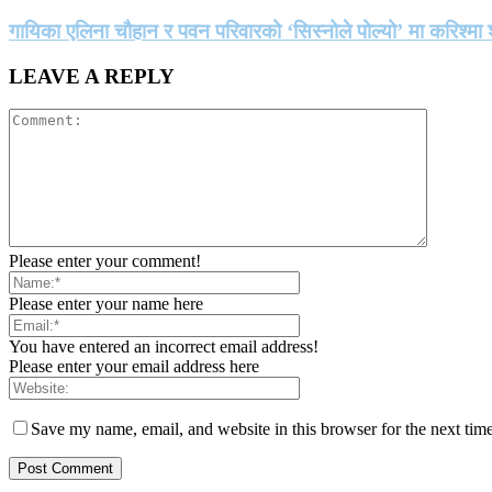
गायिका एलिना चौहान र पवन परिवारको ‘सिस्नोले पोल्यो’ मा करिश्
LEAVE A REPLY
Please enter your comment!
Please enter your name here
You have entered an incorrect email address!
Please enter your email address here
Save my name, email, and website in this browser for the next tim