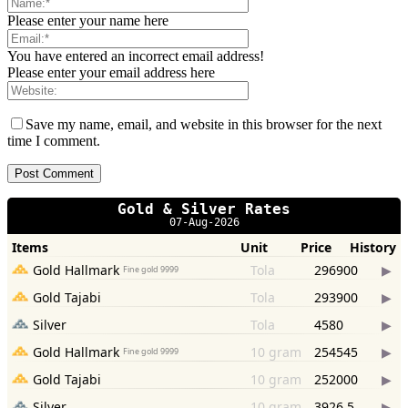
Please enter your name here
You have entered an incorrect email address!
Please enter your email address here
Save my name, email, and website in this browser for the next
time I comment.