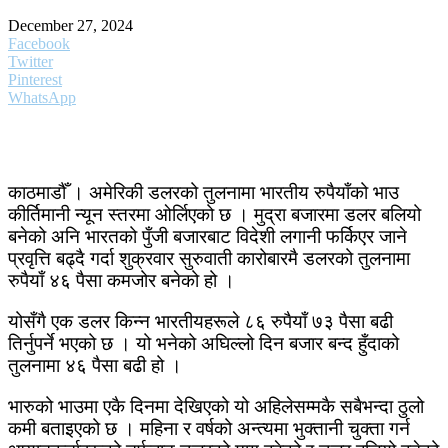
December 27, 2024
Facebook
Twitter
Pinterest
WhatsApp
काठमाडौँ । अमेरिकी डलरको तुलनामा भारतीय रुपैयाँको भाउ
कीर्तिमानी न्यून स्तरमा ओर्लिएको छ । मुद्रा बजारमा डलर बलियो
बनेको अनि भारतको पुँजी बजारबाट विदेशी लगानी फर्किएर जाने
प्रवृत्ति बढ्दै गर्दा शुक्रवार सुरुवाती कारोबारमै डलरको तुलनामा
रुपैयाँ ४६ पैसा कमजोर बनेको हो ।
योसँगै एक डलर किन्न भारतीयहरूले ८६ रुपैयाँ ७३ पैसा बढी
तिर्नुपर्ने भएको छ । यो भनेको अघिल्लो दिन बजार बन्द हुँदाको
तुलनामा ४६ पैसा बढी हो ।
भारुको भाउमा एकै दिनमा देखिएको यो अहिलेसम्मकै सबैभन्दा ठुलो
कमी बताइएको छ । महिना र वर्षको अन्त्यमा भुक्तानी चुक्ता गर्न