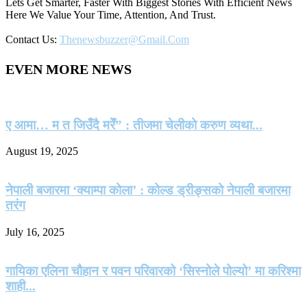
Lets Get Smarter, Faster With Biggest Stories With Efficient News
Here We Value Your Time, Attention, And Trust.
Contact Us:
Thenewsbuzzer@gmail.com
EVEN MORE NEWS
ए आमा… म त जिउँदै मरेँ” : तीजमा चेलीको करुण व्यथा...
August 19, 2025
नेपाली बजारमा ‘क्याम्पा कोला’ : कोल्ड ड्रीङ्सको नेपाली बजारमा
तरंग
July 16, 2025
गायिका एलिना चौहान र पवन परिवारको ‘सिस्नोले पोल्यो’ मा करिश्मा
शाही...