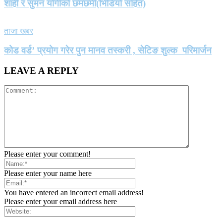
शाही र सुमन योगीको छमछमी(भिडियो सहित)
ताजा खबर
कोड वर्ड’ प्रयोग गरेर पुन मानव तस्करी , सेटिङ शुल्क परिमार्जन
LEAVE A REPLY
Please enter your comment!
Please enter your name here
You have entered an incorrect email address!
Please enter your email address here