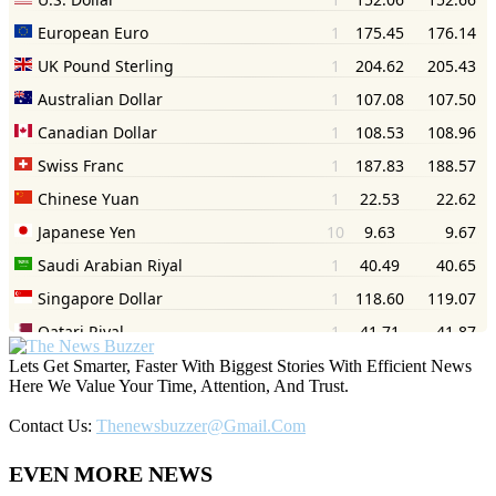
Lets Get Smarter, Faster With Biggest Stories With Efficient News
Here We Value Your Time, Attention, And Trust.
Contact Us:
Thenewsbuzzer@gmail.com
EVEN MORE NEWS