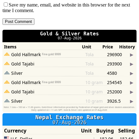
Save my name, email, and website in this browser for the next
time I comment.