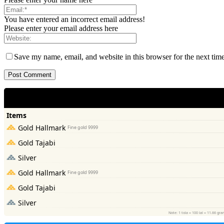
You have entered an incorrect email address!
Please enter your email address here
Save my name, email, and website in this browser for the next tim