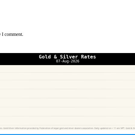
e I comment.