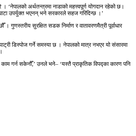
 गरे । ‘नेपालको अर्थतन्त्रमा नाडाको महत्त्वपूर्ण योगदान रहेको छ।
टाघाटा उपर्युक्त भएनन् भने सरकारले सहज गरिदिन्छ ।’
 । गुणस्तरीय सुरक्षित सडक निर्माण र वातावरणमैत्री पूर्वाधार
ाट्री डिस्पोज गर्ने समस्या छ । नेपालको मात्र नभएर यो संसारमा
 ।
 काम गर्न सकेनौँ,’ उनले भने– ‘यस्तै प्राकृतिक विपद्का कारण पनि