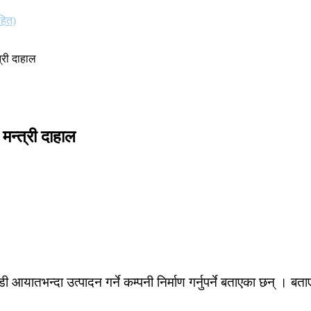
हित)
त्री दाहाल
 मन्त्री दाहाल
े गाडी आयातभन्दा उत्पादन गर्ने कम्पनी निर्माण गर्नुपर्ने बताएका छ