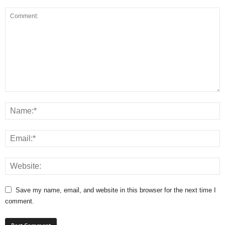
Save my name, email, and website in this browser for the next time I
comment.