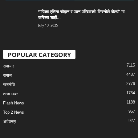
गायिका एलिना चौहान र पवन परिवारको ‘सिस्नोले पोल्यो’ मा
करिश्मा शाही...
July 13, 2025
POPULAR CATEGORY
7115
समाचार
4487
समाज
2776
राजनीति
1734
ताजा खबर
1188
Flash News
957
Top 2 News
927
अर्थतन्त्र