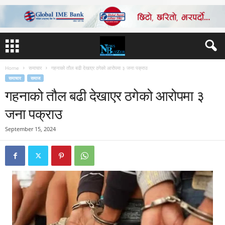
Home
समाचार
गहनाको तौल बढी देखाएर ठगेको आरोपमा ३ जना पक्राउ
समाचार
समाज
गहनाको तौल बढी देखाएर ठगेको आरोपमा ३
जना पक्राउ
September 15, 2024