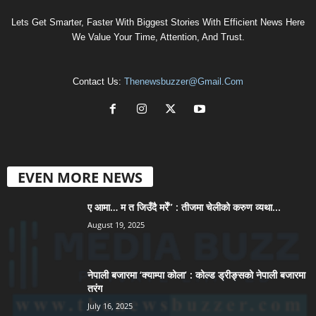
Lets Get Smarter, Faster With Biggest Stories With Efficient News Here
We Value Your Time, Attention, And Trust.
Contact Us:
Thenewsbuzzer@gmail.com
EVEN MORE NEWS
ए आमा… म त जिउँदै मरेँ” : तीजमा चेलीको करुण व्यथा...
August 19, 2025
नेपाली बजारमा ‘क्याम्पा कोला’ : कोल्ड ड्रीङ्सको नेपाली बजारमा
तरंग
July 16, 2025