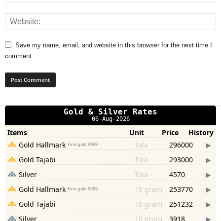
Save my name, email, and website in this browser for the next time I
comment.