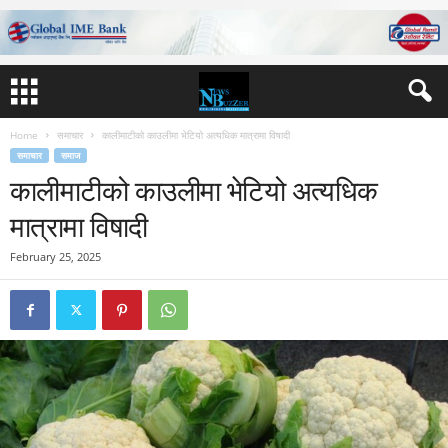
Home
समाचार
कालीमाटीको काउलीमा भेटियो अत्यधिक मात्रामा विषादी
समाचार
समाज
कालीमाटीको काउलीमा भेटियो अत्यधिक
मात्रामा विषादी
February 25, 2025