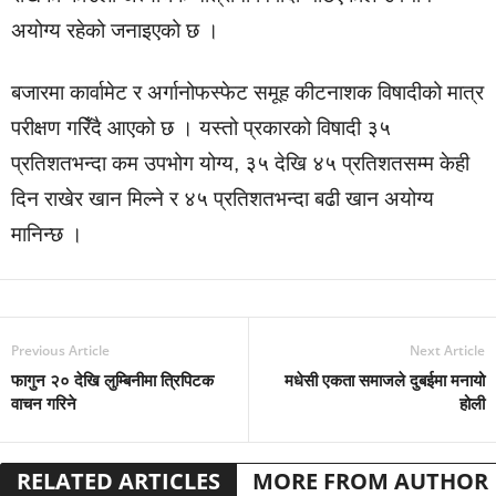
अयोग्य रहेको जनाइएको छ ।
बजारमा कार्वामेट र अर्गानोफस्फेट समूह कीटनाशक विषादीको मात्र
परीक्षण गरिँदै आएको छ । यस्तो प्रकारको विषादी ३५
प्रतिशतभन्दा कम उपभोग योग्य, ३५ देखि ४५ प्रतिशतसम्म केही
दिन राखेर खान मिल्ने र ४५ प्रतिशतभन्दा बढी खान अयोग्य
मानिन्छ ।
Previous Article
Next Article
फागुन २० देखि लुम्बिनीमा त्रिपिटक
मधेसी एकता समाजले दुबईमा मनायो
वाचन गरिने
होली
RELATED ARTICLES
MORE FROM AUTHOR