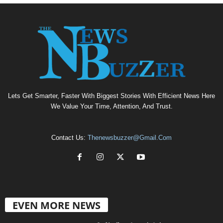
Lets Get Smarter, Faster With Biggest Stories With Efficient News Here
We Value Your Time, Attention, And Trust.
Contact Us:
Thenewsbuzzer@gmail.com
EVEN MORE NEWS