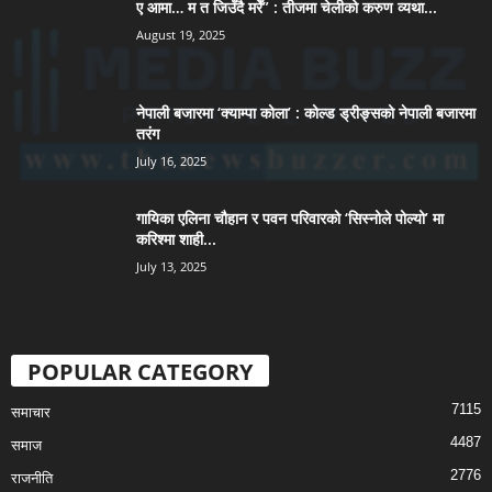
ए आमा… म त जिउँदै मरेँ” : तीजमा चेलीको करुण व्यथा...
August 19, 2025
नेपाली बजारमा ‘क्याम्पा कोला’ : कोल्ड ड्रीङ्सको नेपाली बजारमा
तरंग
July 16, 2025
गायिका एलिना चौहान र पवन परिवारको ‘सिस्नोले पोल्यो’ मा
करिश्मा शाही...
July 13, 2025
POPULAR CATEGORY
7115
समाचार
4487
समाज
2776
राजनीति