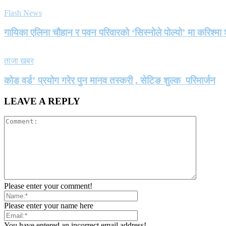
Flash News
गायिका एलिना चौहान र पवन परिवारको ‘सिस्नोले पोल्यो’ मा करिश्
ताजा खबर
कोड वर्ड’ प्रयोग गरेर पुन मानव तस्करी , सेटिङ शुल्क परिमार्जन
LEAVE A REPLY
Please enter your comment!
Please enter your name here
You have entered an incorrect email address!