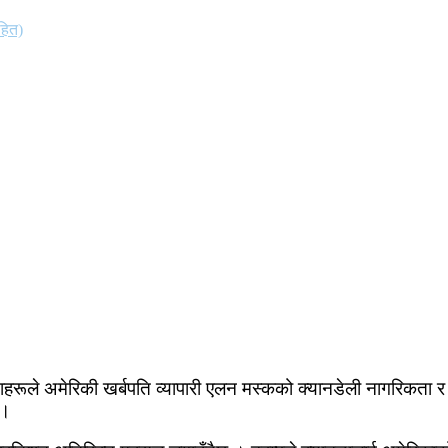
हित)
हरूले अमेरिकी खर्बपति व्यापारी एलन मस्कको क्यानडेली नागरिकता र 
 ।