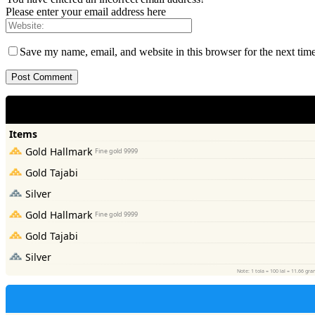
Please enter your email address here
Save my name, email, and website in this browser for the next tim