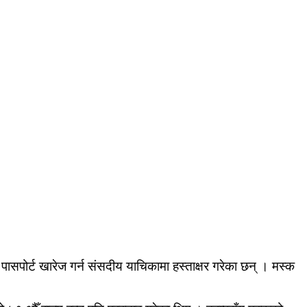
पासपोर्ट खारेज गर्न संसदीय याचिकामा हस्ताक्षर गरेका छन् । मस्क