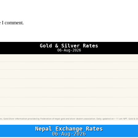
e I comment.