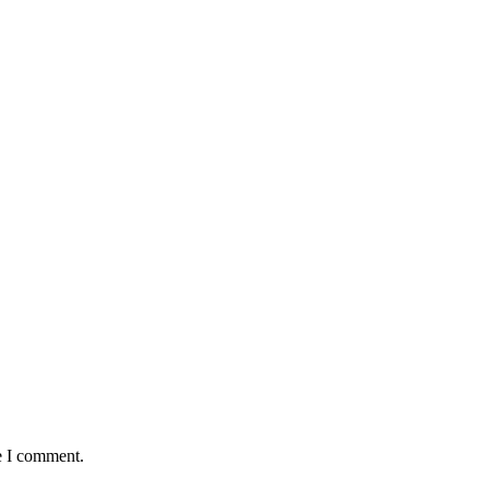
e I comment.