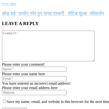
ताजा खबर
कोड वर्ड’ प्रयोग गरेर पुन मानव तस्करी , सेटिङ शुल्क परिमार्जन
LEAVE A REPLY
Please enter your comment!
Please enter your name here
You have entered an incorrect email address!
Please enter your email address here
Save my name, email, and website in this browser for the next tim