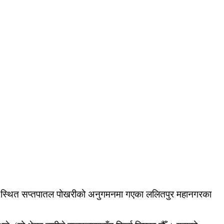
ल स्थित सप्तपातल पोखरीको अनुगमनमा गएका ललितपुर महानगरका