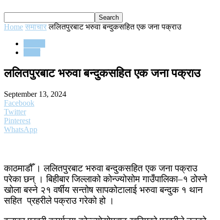
Home
समाचार
ललितपुरबाट भरुवा बन्दुकसहित एक जना पक्राउ
समाचार
समाज
ललितपुरबाट भरुवा बन्दुकसहित एक जना पक्राउ
September 13, 2024
Facebook
Twitter
Pinterest
WhatsApp
काठमाडौँ । ललितपुरबाट भरुवा बन्दुकसहित एक जना पक्राउ
परेका छन् । बिहीबार जिल्लाको कोन्ज्योसोम गाउँपालिका–१ ठोस्ने
खोला बस्ने २१ वर्षीय सन्तोष सापकोटालाई भरुवा बन्दुक १ थान
सहित प्रहरीले पक्राउ गरेको हो ।