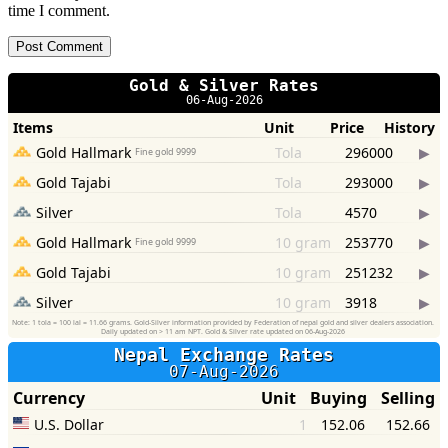
time I comment.