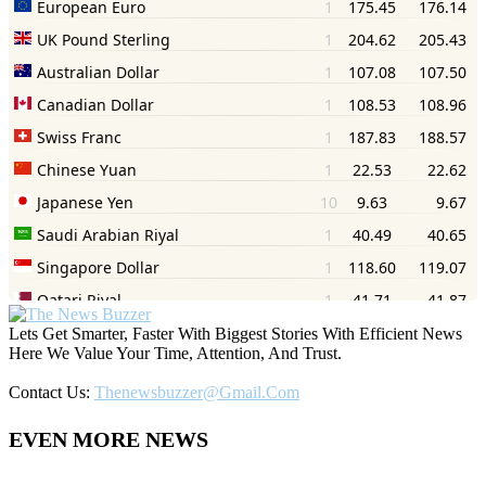
Lets Get Smarter, Faster With Biggest Stories With Efficient News
Here We Value Your Time, Attention, And Trust.
Contact Us:
Thenewsbuzzer@gmail.com
EVEN MORE NEWS