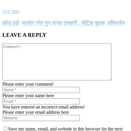
ताजा खबर
कोड वर्ड’ प्रयोग गरेर पुन मानव तस्करी , सेटिङ शुल्क परिमार्जन
LEAVE A REPLY
Please enter your comment!
Please enter your name here
You have entered an incorrect email address!
Please enter your email address here
Save my name, email, and website in this browser for the next