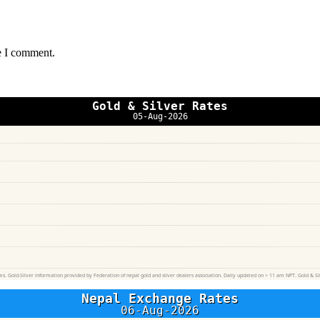
e I comment.