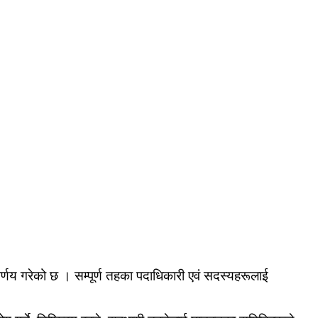
िर्णय गरेको छ । सम्पूर्ण तहका पदाधिकारी एवं सदस्यहरूलाई