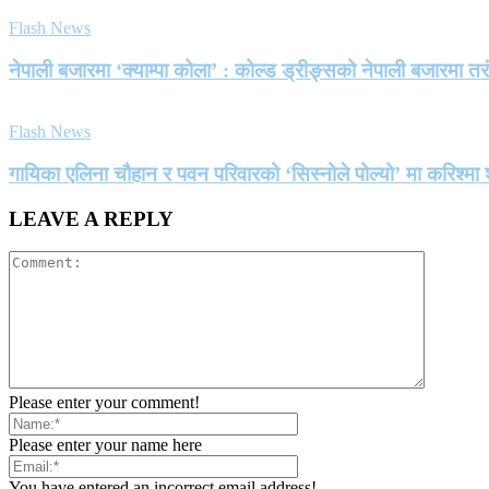
Flash News
नेपाली बजारमा ‘क्याम्पा कोला’ : कोल्ड ड्रीङ्सको नेपाली बजारमा तर
Flash News
गायिका एलिना चौहान र पवन परिवारको ‘सिस्नोले पोल्यो’ मा करिश्
LEAVE A REPLY
Please enter your comment!
Please enter your name here
You have entered an incorrect email address!