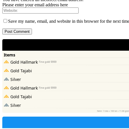
Please enter your email address here
Save my name, email, and website in this browser for the next tim