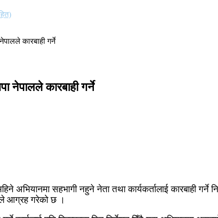
हित)
ेपालले कारबाही गर्ने
ा नेपालले कारबाही गर्ने
िने अभियानमा सहभागी नहुने नेता तथा कार्यकर्तालाई कारबाही गर्ने न
ले आग्रह गरेको छ ।