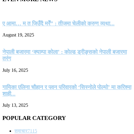
ए आमा… म त जिउँदै मरेँ” : तीजमा चेलीको करुण व्यथा...
August 19, 2025
नेपाली बजारमा ‘क्याम्पा कोला’ : कोल्ड ड्रीङ्सको नेपाली बजारमा
तरंग
July 16, 2025
गायिका एलिना चौहान र पवन परिवारको ‘सिस्नोले पोल्यो’ मा करिश्मा
शाही...
July 13, 2025
POPULAR CATEGORY
समाचार
7115