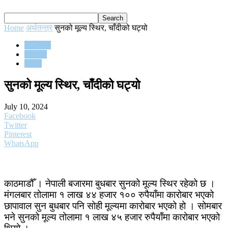
Home
अर्थतन्त्र
सुनको मूल्य स्थिर, चाँदीको घट्यो
अर्थतन्त्र
समाचार
समाज
सुनको मूल्य स्थिर, चाँदीको घट्यो
July 10, 2024
Facebook
Twitter
Pinterest
WhatsApp
काठमाडौँ । नेपाली बजारमा बुधबार सुनको मूल्य स्थिर रहेको छ ।
मंगलबार तोलामा १ लाख ४४ हजार १०० रुपैयाँमा कारोबार भएको
छापावाल सुन बुधबार पनि सोही मूल्यमा कारोबार भएको हो । सोमबार
भने सुनको मूल्य तोलामा १ लाख ४५ हजार रुपैयाँमा कारोबार भएको