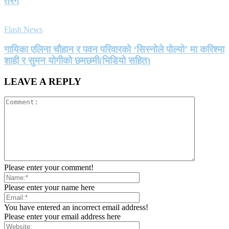
तरंग
Flash News
गायिका एलिना चौहान र पवन परिवारको ‘सिस्नोले पोल्यो’ मा करिश्मा
शाही र सुमन योगीको छमछमी(भिडियो सहित)
LEAVE A REPLY
Please enter your comment!
Please enter your name here
You have entered an incorrect email address!
Please enter your email address here