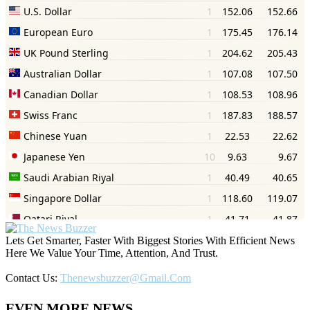
Lets Get Smarter, Faster With Biggest Stories With Efficient News
Here We Value Your Time, Attention, And Trust.
Contact Us:
Thenewsbuzzer@gmail.com
EVEN MORE NEWS