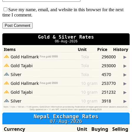
Save my name, email, and website in this browser for the next
time I comment.