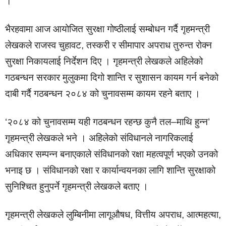
।
भैरहवामा आज आयोजित सुरक्षा गोष्ठीलाई सम्बोधन गर्दै गृहमन्त्री
लेखकले राजस्व चुहावट, तस्करी र सीमापार अपराध तुरुन्त रोक्न
सुरक्षा निकायलाई निर्देशन दिए । गृहमन्त्री लेखकले अहिलेको
गठबन्धन सरकार मुलुकमा दिगो शान्ति र सुशासन कायम गर्न बनेको
दाबी गर्दै गठबन्धन २०८४ को चुनावसम्म कायम रहने बताए ।
‘२०८४ को चुनावसम्म यही गठबन्धन रहन्छ कुनै तल–माथि हुन्न’
गृहमन्त्री लेखकले भने । अहिलेको संविधानले नागरिकलाई
अधिकार सम्पन्न बनाएकाले संविधानको रक्षा महत्वपूर्ण भएको उनको
भनाइ छ । संविधानको रक्षा र कार्यान्वयनका लागि शान्ति सुरक्षाको
सुनिश्चित हुनुपर्ने गृहमन्त्री लेखकले बताए ।
गृहमन्त्री लेखकले लुम्बिनीमा लागूऔषध, वित्तीय अपराध, आत्महत्या,