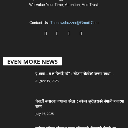
We Value Your Time, Attention, And Trust.
Contact Us:
Thenewsbuzzer@gmail.com
EVEN MORE NEWS
ए आमा… म त जिउँदै मरेँ” : तीजमा चेलीको करुण व्यथा...
August 19, 2025
नेपाली बजारमा ‘क्याम्पा कोला’ : कोल्ड ड्रीङ्सको नेपाली बजारमा
तरंग
July 16, 2025