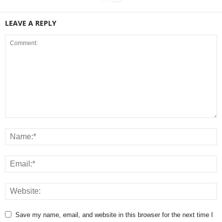
LEAVE A REPLY
Save my name, email, and website in this browser for the next time I