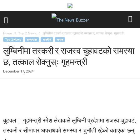
Home
Top 2 News
लुम्बिनीमा तस्करी र राजस्व चुहावटको समस्या छ, तत्काल रोक्नुस्ः गृहमन्त्री
Top 2 News
ताजा खबर
राजनीति
समाज
लुम्बिनीमा तस्करी र राजस्व चुहावटको समस्या
छ, तत्काल रोक्नुस्ः गृहमन्त्री
December 17, 2024
बुटवल । गृहमन्त्री रमेश लेखकले लुम्बिनी प्रदेशमा राजस्व चुहावट,
तस्करी र सीमापार अपराधको समस्या र चुनौती रहेको बताएका छन्