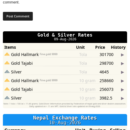
comment.