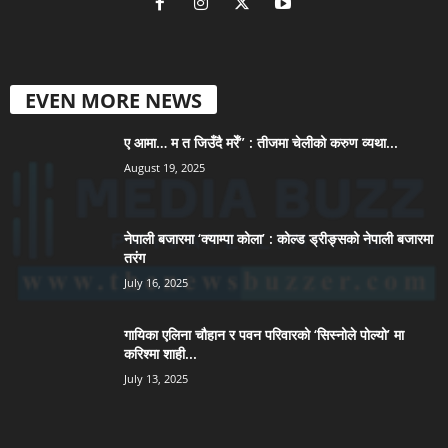
EVEN MORE NEWS
ए आमा… म त जिउँदै मरेँ” : तीजमा चेलीको करुण व्यथा...
August 19, 2025
नेपाली बजारमा ‘क्याम्पा कोला’ : कोल्ड ड्रीङ्सको नेपाली बजारमा
तरंग
July 16, 2025
गायिका एलिना चौहान र पवन परिवारको ‘सिस्नोले पोल्यो’ मा
करिश्मा शाही...
July 13, 2025