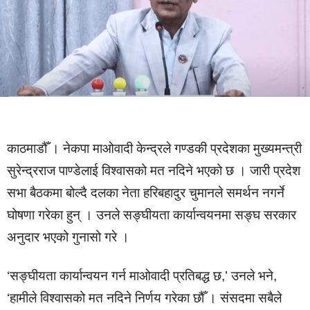
काठमाडौँ । नेकपा माओवादी केन्द्रले गण्डकी प्रदेशका मुख्यमन्त्री
सुरेन्द्रराज पाण्डेलाई विश्वासको मत नदिने भएको छ । जारी प्रदेश
सभा बैठकमा बोल्दै दलका नेता हरिबहादुर चुमानले समर्थन नगर्ने
घोषणा गरेका हुन् । उनले सङ्घीयता कार्यान्वयनमा सङ्घ सरकार
अनुदार भएको गुनासो गरे ।
‘सङ्घीयता कार्यान्वयन गर्न माओवादी प्रतिबद्ध छ,’ उनले भने,
‘हामीले विश्वासको मत नदिने निर्णय गरेका छौँ । संसदमा सबैले