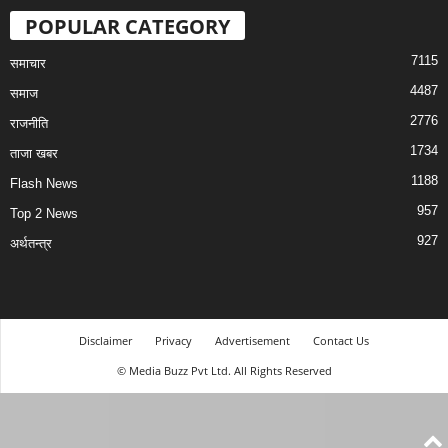
POPULAR CATEGORY
7115
समाचार
4487
समाज
2776
राजनीति
1734
ताजा खबर
1188
Flash News
957
Top 2 News
927
अर्थतन्त्र
Disclaimer
Privacy
Advertisement
Contact Us
© Media Buzz Pvt Ltd. All Rights Reserved