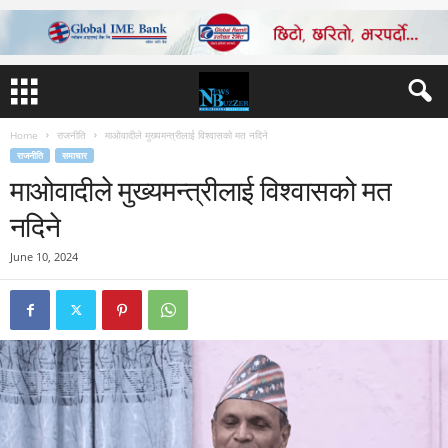
Home
राजनीति
माओवादीले मुख्यमन्त्रीलाई विश्वासको मत नदिने
राजनीति
समाचार
माओवादीले मुख्यमन्त्रीलाई विश्वासको मत
नदिने
June 10, 2024