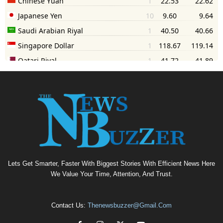
Lets Get Smarter, Faster With Biggest Stories With Efficient News Here
We Value Your Time, Attention, And Trust.
Contact Us:
Thenewsbuzzer@gmail.com