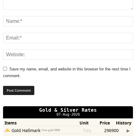
Save my name, email, and website in this browser for the next time I
comment.