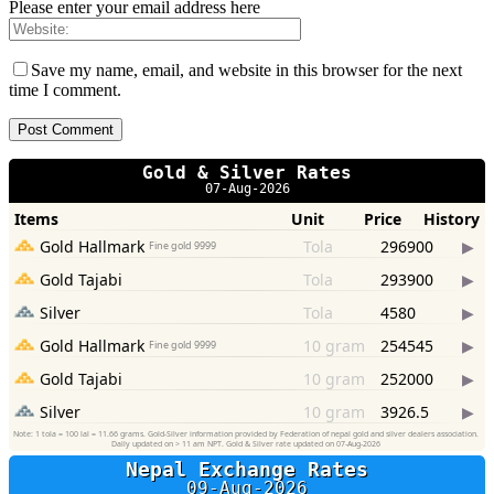
Please enter your email address here
Save my name, email, and website in this browser for the next
time I comment.