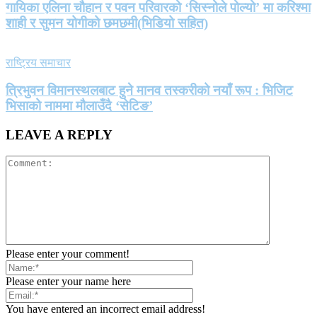
गायिका एलिना चौहान र पवन परिवारको ‘सिस्नोले पोल्यो’ मा करिश्मा
शाही र सुमन योगीको छमछमी(भिडियो सहित)
राष्ट्रिय समाचार
त्रिभुवन विमानस्थलबाट हुने मानव तस्करीको नयाँ रूप : भिजिट
भिसाको नाममा मौलाउँदै ‘सेटिङ’
LEAVE A REPLY
Please enter your comment!
Please enter your name here
You have entered an incorrect email address!