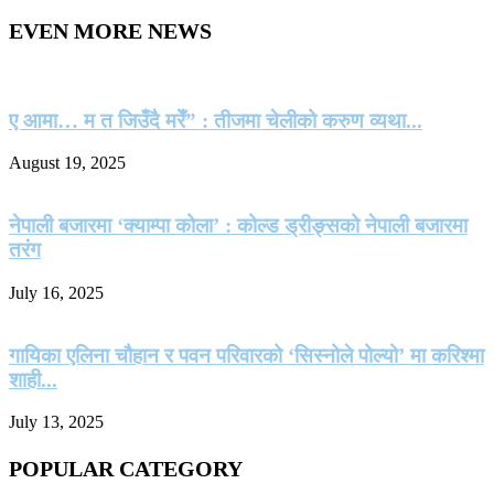
EVEN MORE NEWS
ए आमा… म त जिउँदै मरेँ” : तीजमा चेलीको करुण व्यथा...
August 19, 2025
नेपाली बजारमा ‘क्याम्पा कोला’ : कोल्ड ड्रीङ्सको नेपाली बजारमा
तरंग
July 16, 2025
गायिका एलिना चौहान र पवन परिवारको ‘सिस्नोले पोल्यो’ मा करिश्मा
शाही...
July 13, 2025
POPULAR CATEGORY