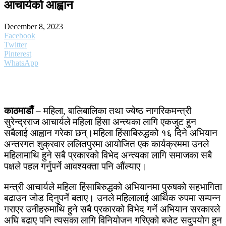
आचार्यकाे आह्वान
December 8, 2023
Facebook
Twitter
Pinterest
WhatsApp
काठमाडाैँ
– महिला, बालिबालिका तथा ज्येष्ठ नागरिकमन्त्री
सुरेन्द्रराज आचार्यले महिला हिंसा अन्त्यका लागि एकजुट हुन
सबैलाई आह्वान गरेका छन्।महिला हिंसाबिरुद्धको १६ दिने अभियान
अन्तरगत शुक्रवार ललितपुरमा आयोजित एक कार्यक्रममा उनले
महिलामाथि हुने सबै प्रकारको विभेद अन्त्यका लागि समाजका सबै
पक्षले पहल गर्नुपर्ने आवश्यक्ता पनि औंल्याए।
मन्त्री आचार्यले महिला हिंसाबिरुद्धको अभियानमा पुरुषको सहभागिता
बढाउन जोड दिनुपर्ने बताए। उनले महिलालाई आर्थिक रुपमा सम्पन्न
गराएर उनीहरुमाथि हुने सबै प्रकारको विभेद गर्ने अभियान सरकारले
अघि बढाए पनि त्यसका लागि विनियोजन गरिएको बजेट सदुपयोग हुन