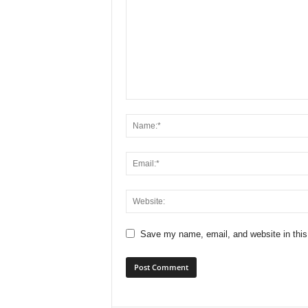
Save my name, email, and website in this