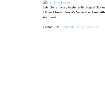
Lets Get Smarter, Faster With Biggest Storie
Efficient News Here We Value Your Time, Atte
And Trust.
Contact Us:
Thenewsbuzzer@gmail.com