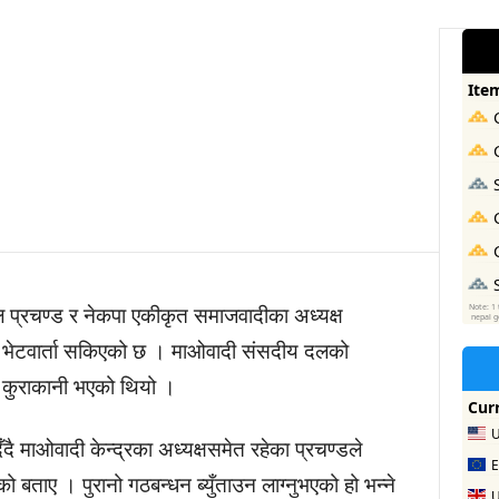
ल प्रचण्ड र नेकपा एकीकृत समाजवादीका अध्यक्ष
ो भेटवार्ता सकिएको छ । माओवादी संसदीय दलको
 कुराकानी भएको थियो ।
ै माओवादी केन्द्रका अध्यक्षसमेत रहेका प्रचण्डले
को बताए । पुरानो गठबन्धन ब्युँताउन लाग्नुभएको हो भन्ने