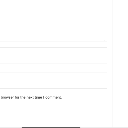
 browser for the next time I comment.