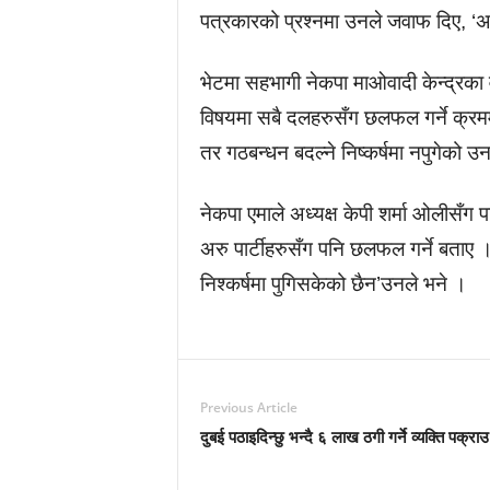
पत्रकारको प्रश्नमा उनले जवाफ दिए, ‘अझ
भेटमा सहभागी नेकपा माओवादी केन्द्रका वर
विषयमा सबै दलहरुसँग छलफल गर्ने क्रम
तर गठबन्धन बदल्ने निष्कर्षमा नपुगेको उ
नेकपा एमाले अध्यक्ष केपी शर्मा ओलीसँग 
अरु पार्टीहरुसँग पनि छलफल गर्ने बताए । 
निश्कर्षमा पुगिसकेको छैन’उनले भने ।
Previous Article
दुबई पठाइदिन्छु भन्दै ६ लाख ठगी गर्ने व्यक्ति पक्राउ