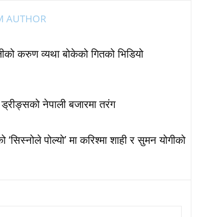
M AUTHOR
ेलीको करुण व्यथा बोकेको गितको भिडियो
ड ड्रीङ्सको नेपाली बजारमा तरंग
‘सिस्नोले पोल्यो’ मा करिश्मा शाही र सुमन योगीको