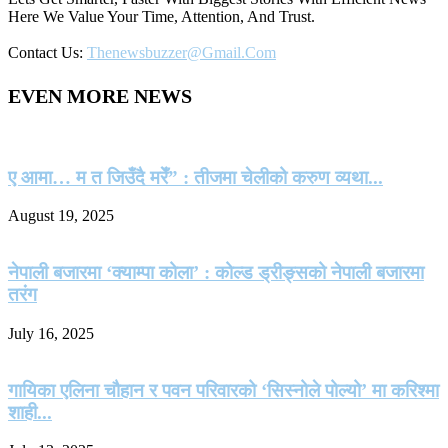
Here We Value Your Time, Attention, And Trust.
Contact Us:
Thenewsbuzzer@gmail.com
EVEN MORE NEWS
ए आमा… म त जिउँदै मरेँ” : तीजमा चेलीको करुण व्यथा...
August 19, 2025
नेपाली बजारमा ‘क्याम्पा कोला’ : कोल्ड ड्रीङ्सको नेपाली बजारमा
तरंग
July 16, 2025
गायिका एलिना चौहान र पवन परिवारको ‘सिस्नोले पोल्यो’ मा करिश्मा
शाही...