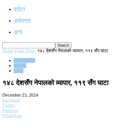
पर्यटन
अर्थतन्त्र
अन्य
Home
Flash News
१४८ देशसँग नेपालको व्यापार, ११९ सँग घाटा
Flash News
समाचार
समाज
१४८ देशसँग नेपालको व्यापार, ११९ सँग घाटा
December 23, 2024
Facebook
Twitter
Pinterest
WhatsApp