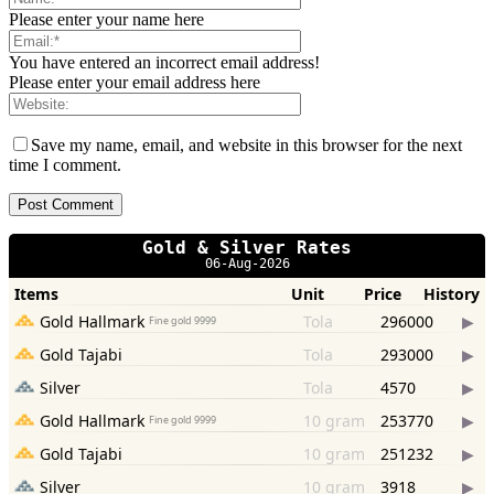
Please enter your name here
You have entered an incorrect email address!
Please enter your email address here
Save my name, email, and website in this browser for the next
time I comment.