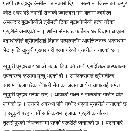
एसपी रामबहादुर केसीले जानकारी दिए । सल्यान जिल्लाको कपुर
कोट ६घर भई नेपाली सेनाको ज्वालदल गण बारामा कार्यरत
अमलदार बुढाथोकीले श्रीमती टिका बुढाथोकीको हत्या गरेको
प्रहरीले जनाएको छ । शान्ति सेनाबाट फर्किएर घर बिदामा आएका
बुढाथोकीले श्रीमतीलाई बिहान परपुरुषसँग आपत्तिजनक अवस्थामा
भेटाएपछि खुकुरी प्रहार गरी हत्या गरेको प्रहरीले जनाएको छ ।
खुकुरी प्रहारबाट घाइते भएकी टिकाको राप्ती प्रादेशिक अस्पतालमा
उपचारका क्रममा मृत्यु भएको हो । सालिकरामले श्रीमतीका
साथमा फेला परेका नेपाली सेनाका जवान आर्यन थापालाई समेत
खुकुरी प्रहार गरेका छन् । थापाको गर्धन र टाउकोमा गम्भीर चोट
लागेको छ । उनको अवस्था पनि गम्भीर भएको प्रहरीले जनाएको छ
। खुकुरी प्रहार गर्ने सालिकराम इलाका प्रहरी कार्यालय
तुलसीपुरको नियन्त्रणमा रहेको प्रहरीले जनाएको छ । घटनाबारे