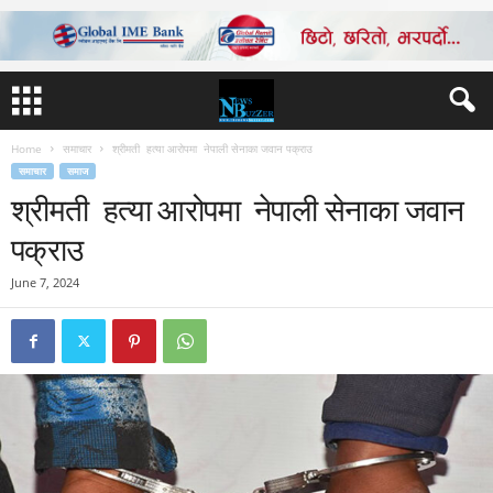
Home
समाचार
श्रीमती हत्या आरोपमा नेपाली सेनाका जवान पक्राउ
समाचार
समाज
श्रीमती हत्या आरोपमा नेपाली सेनाका जवान
पक्राउ
June 7, 2024