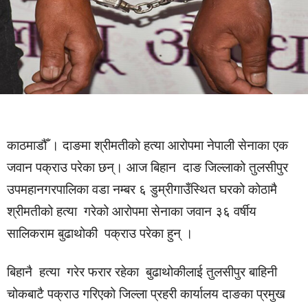
काठमाडौँ । दाङमा श्रीमतीको हत्या आरोपमा नेपाली सेनाका एक
जवान पक्राउ परेका छन्। आज बिहान दाङ जिल्लाको तुलसीपुर
उपमहानगरपालिका वडा नम्बर ६ डुम्रीगाउँस्थित घरको कोठामै
श्रीमतीको हत्या गरेको आरोपमा सेनाका जवान ३६ वर्षीय
सालिकराम बुढाथोकी पक्राउ परेका हुन् ।
बिहानै हत्या गरेर फरार रहेका बुढाथोकीलाई तुलसीपुर बाहिनी
चोकबाटै पक्राउ गरिएको जिल्ला प्रहरी कार्यालय दाङका प्रमुख