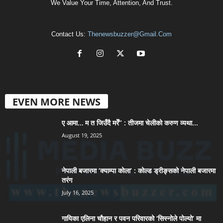
We Value Your Time, Attention, And Trust.
Contact Us:
Thenewsbuzzer@gmail.com
EVEN MORE NEWS
ए आमा… म त जिउँदै मरेँ” : तीजमा चेलीको करुण व्यथा...
August 19, 2025
नेपाली बजारमा ‘क्याम्पा कोला’ : कोल्ड ड्रीङ्सको नेपाली बजारमा
तरंग
July 16, 2025
गायिका एलिना चौहान र पवन परिवारको ‘सिस्नोले पोल्यो’ मा