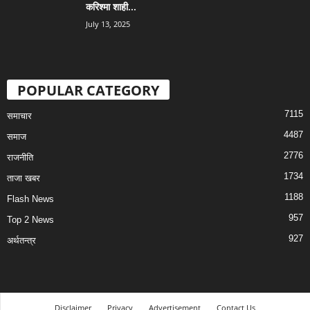
करिश्मा शाही...
July 13, 2025
POPULAR CATEGORY
7115
समाचार
4487
समाज
2776
राजनीति
1734
ताजा खबर
1188
Flash News
957
Top 2 News
927
अर्थतन्त्र
Disclaimer
Privacy
Advertisement
Contact Us