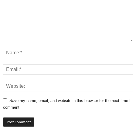
Save my name, email, and website in this browser for the next time I
comment.