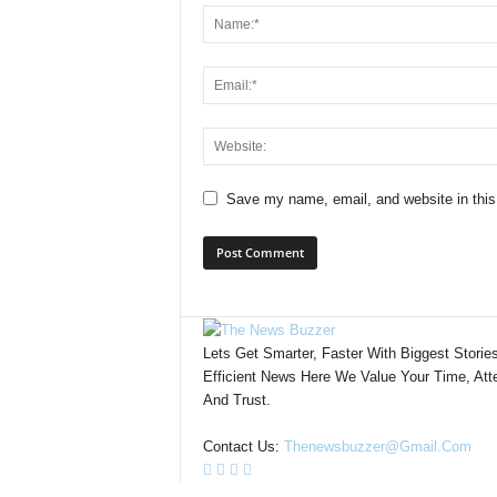
Save my name, email, and website in this
Lets Get Smarter, Faster With Biggest Storie
Efficient News Here We Value Your Time, Atte
And Trust.
Contact Us:
Thenewsbuzzer@gmail.com