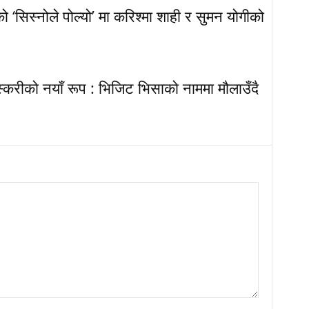
‘सिस्नोले पोल्यो’ मा करिश्मा शाही र सुमन योगीको
्करीको नयाँ रूप : भिजिट भिसाको नाममा मौलाउँदै