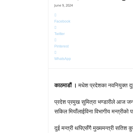
June 9, 2024
Facebook
Twitter
Pinterest
WhatsApp
काठमाडाैं ।
मधेश प्रदेशका नवनियुक्त दु
प्रदेश प्रमुख सुमित्रा भण्डारीले आज ज
सकिल मियाँलाईविना विभागीय मन्त्रीको
दुई मन्त्री थपिएसँगै मुख्यमन्त्री सतिश