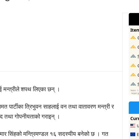
ई मन्त्रीले शपथ लिएका छन् ।
नमत पार्टीका त्रिभुवन साहलाई वन तथा वातावरण मन्त्री र
 पद तथा गोपनीयताको गराइन् ।
 कुमार सिंहको मन्त्रिमण्डल १६ सदस्यीय बनेको छ । गत