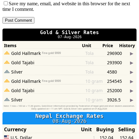
Save my name, email, and website in this browser for the next
time I comment.