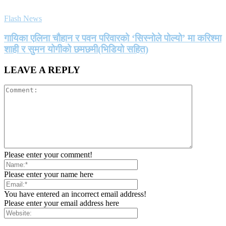
Flash News
गायिका एलिना चौहान र पवन परिवारको ‘सिस्नोले पोल्यो’ मा करिश्मा
शाही र सुमन योगीको छमछमी(भिडियो सहित)
LEAVE A REPLY
Please enter your comment!
Please enter your name here
You have entered an incorrect email address!
Please enter your email address here