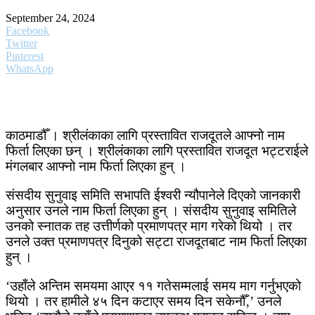
September 24, 2024
Facebook
Twitter
Pinterest
WhatsApp
काठमाडौँ । श्रीलंकाका लागि प्रस्तावित राजदूतले आफ्नो नाम
फिर्ता लिएका छन् । श्रीलंकाका लागि प्रस्तावित राजदूत भट्टराईले
मंगलबार आफ्नो नाम फिर्ता लिएका हुन् ।
संसदीय सुनुवाइ समिति सभापति ईश्वरी न्यौपानेले दिएको जानकारी
अनुसार उनले नाम फिर्ता लिएका हुन् । संसदीय सुनुवाइ समितिले
उनको स्नातक तह उत्तीर्णको प्रमाणपत्र माग गरेको थियो । तर
उनले उक्त प्रमाणपत्र दिनुको सट्टा राजदूतबाट नाम फिर्ता लिएका
हुन् ।
‘उहाँले अन्तिम समयमा आएर ११ गतेसम्मलाई समय माग गर्नुभएको
थियो । तर हामीले ४५ दिन कटाएर समय दिन सकेनौँ‚’ उनले