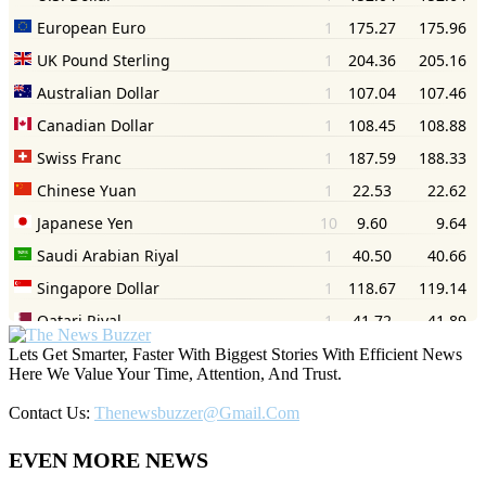
Lets Get Smarter, Faster With Biggest Stories With Efficient News
Here We Value Your Time, Attention, And Trust.
Contact Us:
Thenewsbuzzer@gmail.com
EVEN MORE NEWS