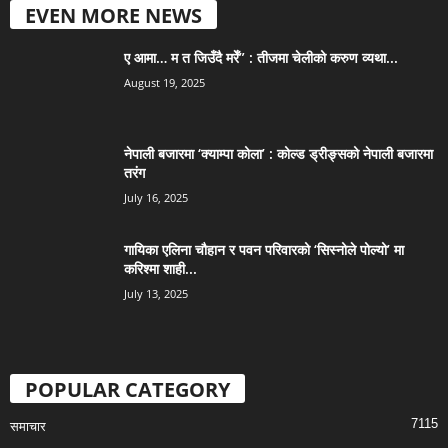
EVEN MORE NEWS
ए आमा… म त जिउँदै मरेँ” : तीजमा चेलीको करुण व्यथा...
August 19, 2025
नेपाली बजारमा ‘क्याम्पा कोला’ : कोल्ड ड्रीङ्सको नेपाली बजारमा
तरंग
July 16, 2025
गायिका एलिना चौहान र पवन परिवारको ‘सिस्नोले पोल्यो’ मा
करिश्मा शाही...
July 13, 2025
POPULAR CATEGORY
7115
समाचार