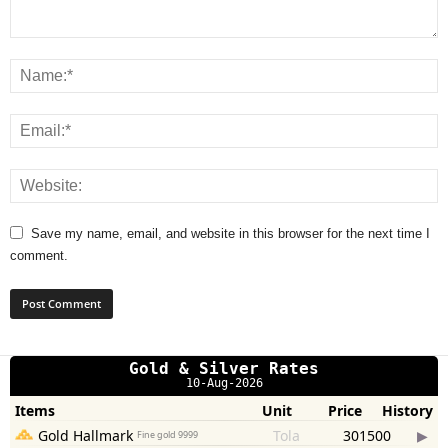
Save my name, email, and website in this browser for the next time I
comment.