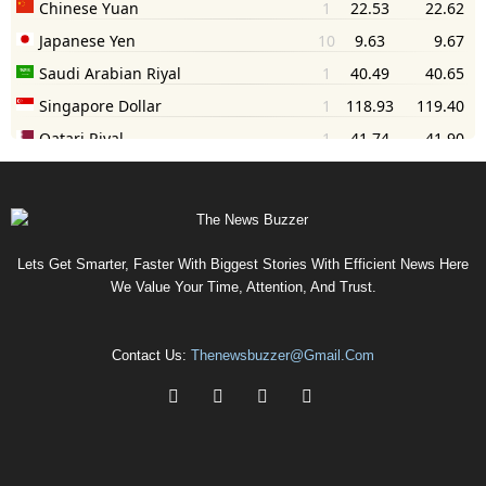
Lets Get Smarter, Faster With Biggest Stories With Efficient News Here
We Value Your Time, Attention, And Trust.
Contact Us:
Thenewsbuzzer@gmail.com