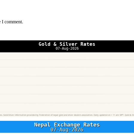
e I comment.