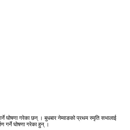
 गर्ने घोषणा गरेका छन् । बुधबार नेम्वाङको प्रथम स्मृति सभालाई
ण गर्ने घोषणा गरेका हुन् ।