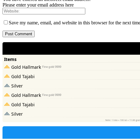
Please enter your email address here
Save my name, email, and website in this browser for the next tim