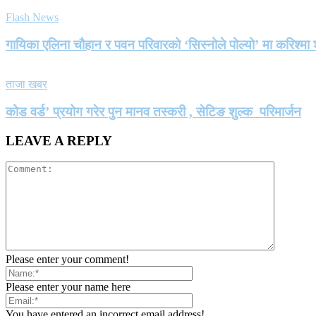
Flash News
गायिका एलिना चौहान र पवन परिवारको ‘सिस्नोले पोल्यो’ मा करिश्
ताजा खबर
कोड वर्ड’ प्रयोग गरेर पुन मानव तस्करी , सेटिङ शुल्क परिमार्जन
LEAVE A REPLY
Please enter your comment!
Please enter your name here
You have entered an incorrect email address!