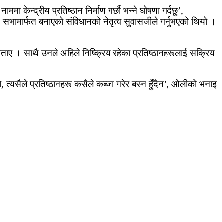
 केन्द्रीय प्रतिष्ठान निर्माण गर्छौ भन्ने घोषणा गर्दछु’,
सभामार्फत बनाएको संविधानको नेतृत्व सुवासजीले गर्नुभएको थियो ।
बताए । साथै उनले अहिले निष्क्रिय रहेका प्रतिष्ठानहरूलाई सक्रिय
ो, त्यसैले प्रतिष्ठानहरू कसैले कब्जा गरेर बस्न हुँदैन’, ओलीको भनाइ