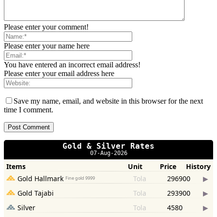
Please enter your comment!
Please enter your name here
You have entered an incorrect email address!
Please enter your email address here
Save my name, email, and website in this browser for the next
time I comment.