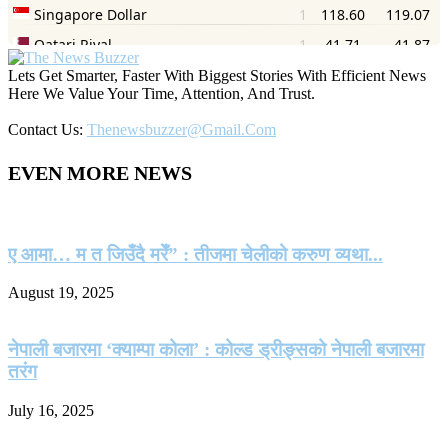
Lets Get Smarter, Faster With Biggest Stories With Efficient News
Here We Value Your Time, Attention, And Trust.
Contact Us:
Thenewsbuzzer@gmail.com
EVEN MORE NEWS
ए आमा… म त जिउँदै मरेँ” : तीजमा चेलीको करुण व्यथा...
August 19, 2025
नेपाली बजारमा ‘क्याम्पा कोला’ : कोल्ड ड्रीङ्सको नेपाली बजारमा
तरंग
July 16, 2025