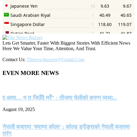
Lets Get Smarter, Faster With Biggest Stories With Efficient News
Here We Value Your Time, Attention, And Trust.
Contact Us:
Thenewsbuzzer@gmail.com
EVEN MORE NEWS
ए आमा… म त जिउँदै मरेँ” : तीजमा चेलीको करुण व्यथा...
August 19, 2025
नेपाली बजारमा ‘क्याम्पा कोला’ : कोल्ड ड्रीङ्सको नेपाली बजारमा
तरंग