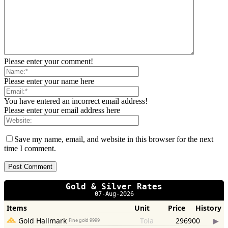
Please enter your comment!
Please enter your name here
You have entered an incorrect email address!
Please enter your email address here
Save my name, email, and website in this browser for the next
time I comment.