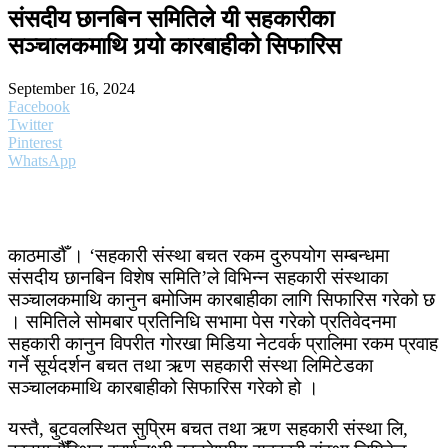
संसदीय छानबिन समितिले यी सहकारीका
सञ्चालकमाथि गर्‍यो कारबाहीको सिफारिस
September 16, 2024
Facebook
Twitter
Pinterest
WhatsApp
काठमाडौँ । ‘सहकारी संस्था बचत रकम दुरुपयोग सम्बन्धमा
संसदीय छानबिन विशेष समिति’ले विभिन्न सहकारी संस्थाका
सञ्चालकमाथि कानुन बमोजिम कारबाहीका लागि सिफारिस गरेको छ
। समितिले सोमबार प्रतिनिधि सभामा पेस गरेको प्रतिवेदनमा
सहकारी कानुन विपरीत गोरखा मिडिया नेटवर्क प्रालिमा रकम प्रवाह
गर्ने सूर्यदर्शन बचत तथा ऋण सहकारी संस्था लिमिटेडका
सञ्चालकमाथि कारबाहीको सिफारिस गरेको हो ।
यस्तै, बुटवलस्थित सुप्रिम बचत तथा ऋण सहकारी संस्था लि,