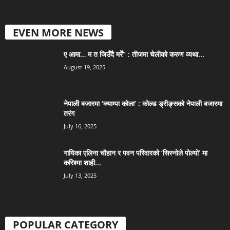
EVEN MORE NEWS
ए आमा… म त जिउँदै मरेँ” : तीजमा चेलीको करुण व्यथा...
August 19, 2025
नेपाली बजारमा ‘क्याम्पा कोला’ : कोल्ड ड्रीङ्सको नेपाली बजारमा
तरंग
July 16, 2025
गायिका एलिना चौहान र पवन परिवारको ‘सिस्नोले पोल्यो’ मा
करिश्मा शाही...
July 13, 2025
POPULAR CATEGORY