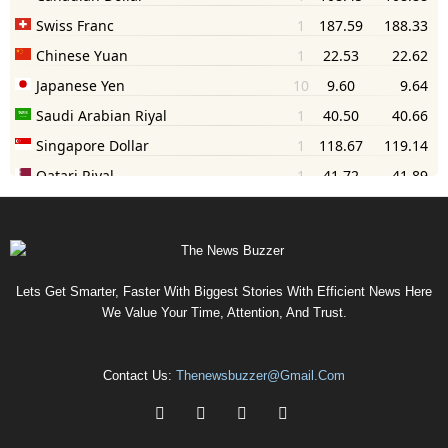
Lets Get Smarter, Faster With Biggest Stories With Efficient News Here
We Value Your Time, Attention, And Trust.
Contact Us:
Thenewsbuzzer@gmail.com