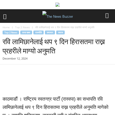
Home
Top 2 News
रवि लामिछानेलाई थप ९ दिन हिरासतमा राख्न प्रहरीले माग्यो अनुमति
Top 2 News
ताजा खबर
राजनीति
समाचार
समाज
रवि लामिछानेलाई थप ९ दिन हिरासतमा राख्न
प्रहरीले माग्यो अनुमति
December 12, 2024
काठमाडौं । राष्ट्रिय स्वतन्त्र पार्टी (रास्वपा) का सभापति रवि
लामिछानेलाई थप ९ दिन हिरासतमा राख्न प्रहरीले अनुमति मागेको