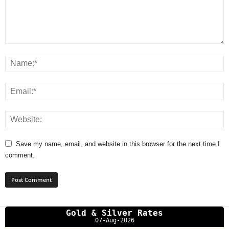
Save my name, email, and website in this browser for the next time I
comment.